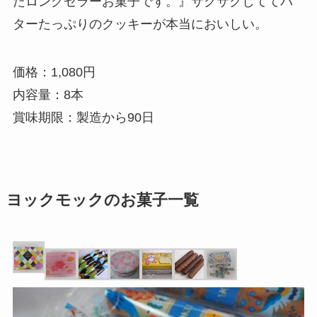
たロングセラーお菓子です。』サクサクしててバ
ターたっぷりのクッキーが本当においしい。
価格：1,080円
内容量：8本
賞味期限：製造から90日
ヨックモックのお菓子一覧