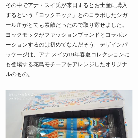
その中でアナ・スイ氏が来日するとお土産に購入
するという「ヨックモック」とのコラボしたシガ
ール缶がとても素敵だったので取り寄せました。
ヨックモックがファッションブランドとコラボレ
ーションするのは初めてなんだそう。デザインパ
ッケージは、アナ スイの19年春夏コレクションに
も登場する花鳥モチーフをアレンジしたオリジナ
ルのもの。