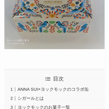
目次
ANNA SUI×ヨックモックのコラボ缶
シガールとは
ヨックモックのお菓子一覧