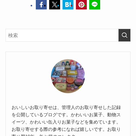
おいしいお取り寄せは、管理人のお取り寄せした記録
を公開しているブログです。かわいいお菓子、動物ス
イーツ、かわいい缶入りお菓子などを集めています。
お取り寄せする際の参考になれば嬉しいです。お取り