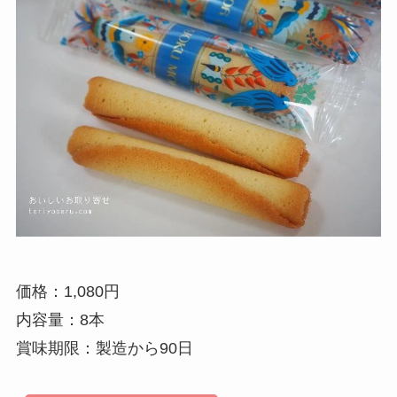
価格：1,080円
内容量：8本
賞味期限：製造から90日