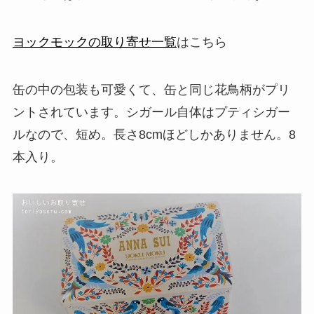
ヨックモックの取り寄せ一覧
はこちら
缶の中の包装も可愛くて、缶と同じ花鳥柄がプリ
ントされています。シガール自体はプティシガー
ルなので、短め。長さ8cmほどしかありません。8
本入り。