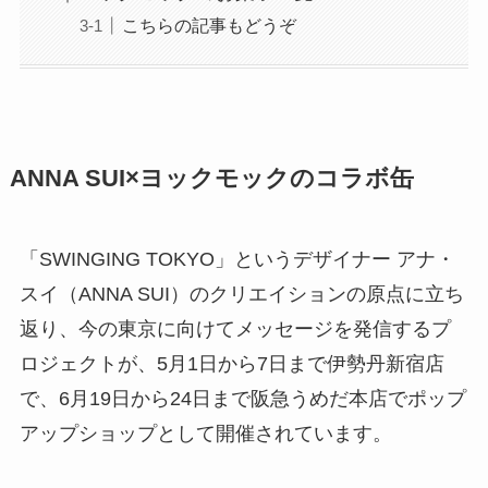
こちらの記事もどうぞ
ANNA SUI×ヨックモックのコラボ缶
「SWINGING TOKYO」というデザイナー アナ・
スイ（ANNA SUI）のクリエイションの原点に立ち
返り、今の東京に向けてメッセージを発信するプ
ロジェクトが、5月1日から7日まで伊勢丹新宿店
で、6月19日から24日まで阪急うめだ本店でポップ
アップショップとして開催されています。