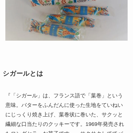
シガールとは
『「シガール」は、フランス語で「葉巻」という
意味。バターをふんだんに使った生地をていねい
にじっくり焼き上げ、葉巻状に巻いた、サクッと
繊細な口当たりのクッキーです。1969年発売され