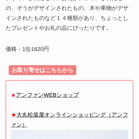
の、ぞうがデザインされたもの、木や果物がデザ
インされたものなど１４種類があり、ちょっとし
たプレゼントやお礼の品にぴったりです。
価格：1缶1620円
お取り寄せはこちらから
アンファンWEBショップ
★
★
大丸松坂屋オンラインショッピング（アンフ
ァン）