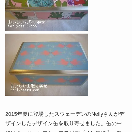
2015年夏に登場したスウェーデンのNellyさんがデ
ザインしたデザイン缶を取り寄せました。缶の中