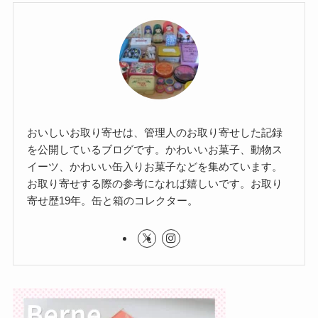
おいしいお取り寄せは、管理人のお取り寄せした記録
を公開しているブログです。かわいいお菓子、動物ス
イーツ、かわいい缶入りお菓子などを集めています。
お取り寄せする際の参考になれば嬉しいです。お取り
寄せ歴19年。缶と箱のコレクター。