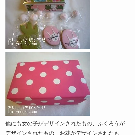
他にも女の子がデザインされたもの、ふくろうが
デザインされたもの、お花がデザインされたも