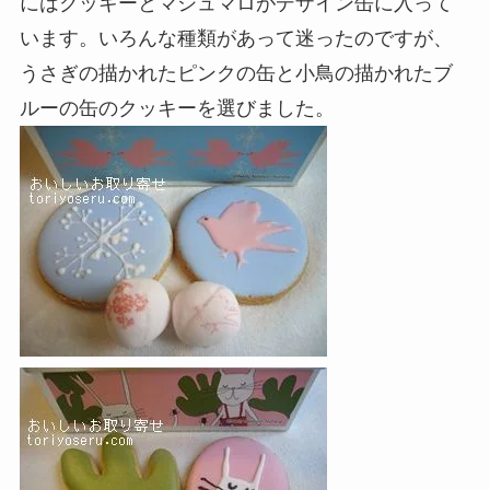
にはクッキーとマシュマロがデザイン缶に入って
います。いろんな種類があって迷ったのですが、
うさぎの描かれたピンクの缶と小鳥の描かれたブ
ルーの缶のクッキーを選びました。