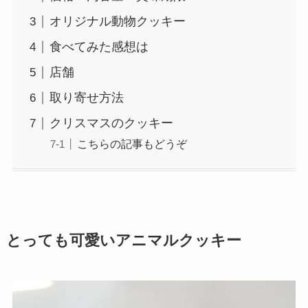
オリジナル動物クッキー
食べてみた感想は
店舗
取り寄せ方法
クリスマスのクッキー
こちらの記事もどうぞ
とっても可愛いアニマルクッキー