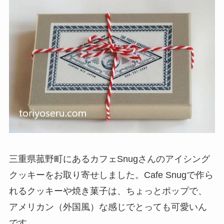
三重県菰野町にあるカフェSnugさんのアイシング
クッキーをお取り寄せしました。Cafe Snugで作ら
れるクッキーや焼き菓子は、ちょっとポップで、
アメリカン（外国風）な感じでとっても可愛いん
です。