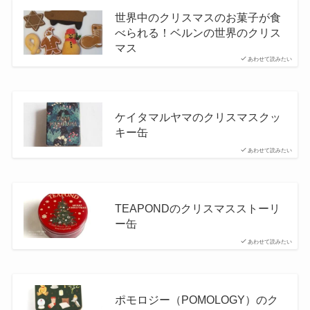
世界中のクリスマスのお菓子が食
べられる！ベルンの世界のクリス
マス
あわせて読みたい
ケイタマルヤマのクリスマスクッ
キー缶
あわせて読みたい
TEAPONDのクリスマスストーリ
ー缶
あわせて読みたい
ポモロジー（POMOLOGY）のク