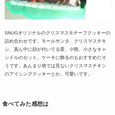
SNUGオリジナルのクリスマスモチーフクッキーの
詰め合わせです。モールサンタ、クリスマスチキ
ン、真ん中に顔が付いてる星、小熊、小さなキャ
ンドルのセット。ケーキに飾るのもおすすめだそ
うです。あんまり他では見ないクリスマスチキン
のアイシングクッキーとか。可愛いです。
食べてみた感想は