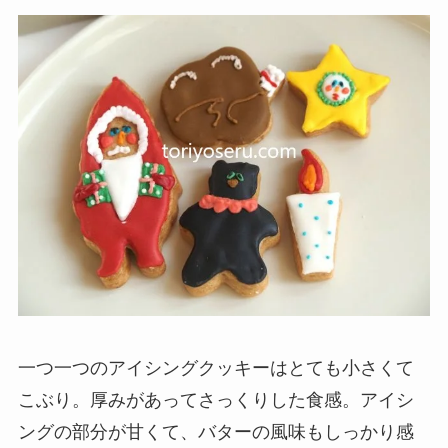
一つ一つのアイシングクッキーはとても小さくて
こぶり。厚みがあってさっくりした食感。アイシ
ングの部分が甘くて、バターの風味もしっかり感