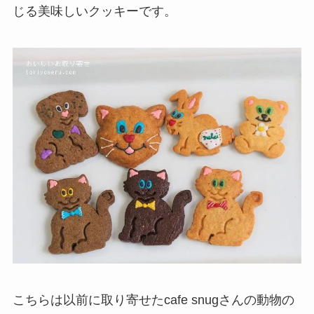
じる美味しいクッキーです。
こちらは以前に取り寄せたcafe snugさんの動物の