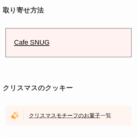
取り寄せ方法
Cafe SNUG
クリスマスのクッキー
クリスマスモチーフのお菓子
一覧