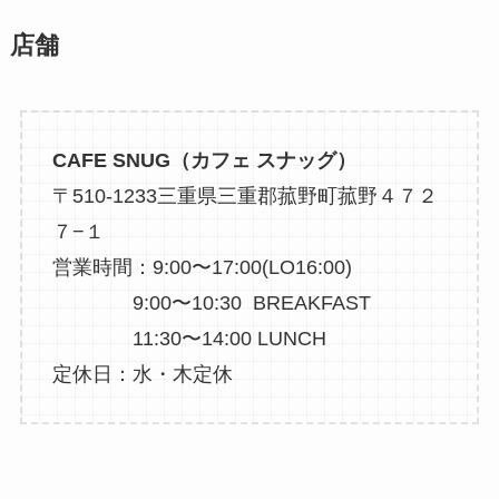
店舗
CAFE SNUG（カフェ スナッグ）
〒510-1233三重県三重郡菰野町菰野４７２
７−１
営業時間：9:00〜17:00(LO16:00)
9:00〜10:30 BREAKFAST
11:30〜14:00 LUNCH
定休日：水・木定休