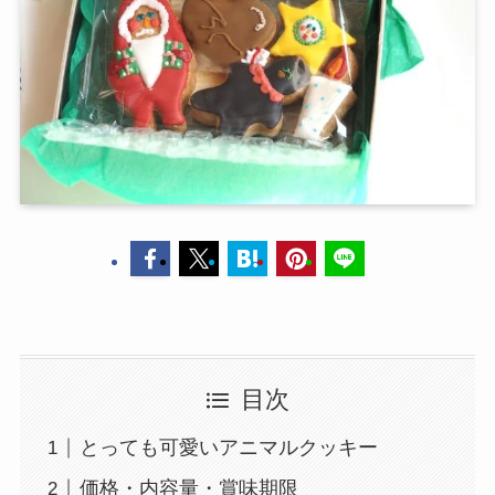
目次
とっても可愛いアニマルクッキー
価格・内容量・賞味期限