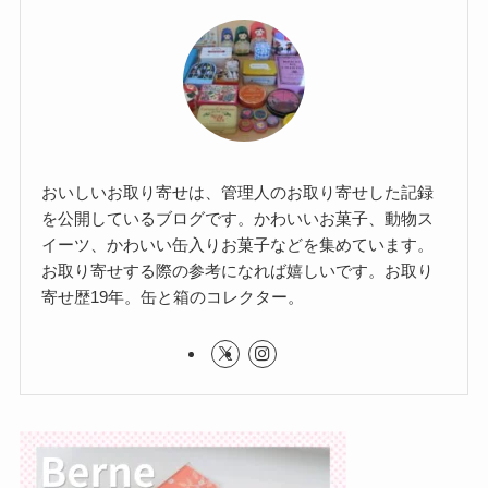
おいしいお取り寄せは、管理人のお取り寄せした記録
を公開しているブログです。かわいいお菓子、動物ス
イーツ、かわいい缶入りお菓子などを集めています。
お取り寄せする際の参考になれば嬉しいです。お取り
寄せ歴19年。缶と箱のコレクター。