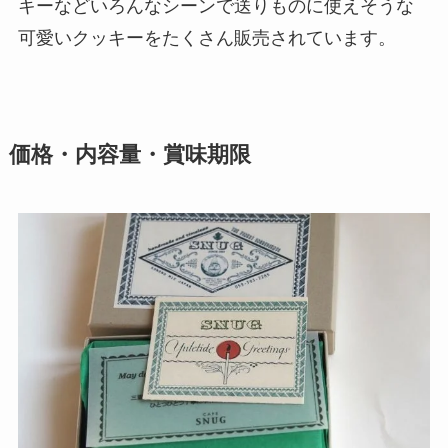
キーなどいろんなシーンで送りものに使えそうな
可愛いクッキーをたくさん販売されています。
価格・内容量・賞味期限