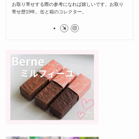
お取り寄せする際の参考になれば嬉しいです。お取り
寄せ歴19年。缶と箱のコレクター。