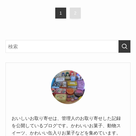
1
2
おいしいお取り寄せは、管理人のお取り寄せした記録
を公開しているブログです。かわいいお菓子、動物ス
イーツ、かわいい缶入りお菓子などを集めています。