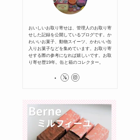
おいしいお取り寄せは、管理人のお取り寄
せした記録を公開しているブログです。か
わいいお菓子、動物スイーツ、かわいい缶
入りお菓子などを集めています。お取り寄
せする際の参考になれば嬉しいです。お取
り寄せ歴19年。缶と箱のコレクター。