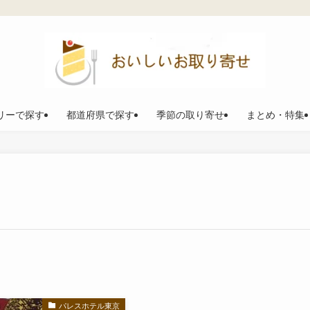
リーで探す
都道府県で探す
季節の取り寄せ
まとめ・特集
パレスホテル東京