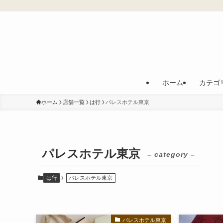
ホーム
カテゴ
ホーム
店舗一覧
は行
パレスホテル東京
パレスホテル東京
– category –
は行
パレスホテル東京
パレスホテル東京