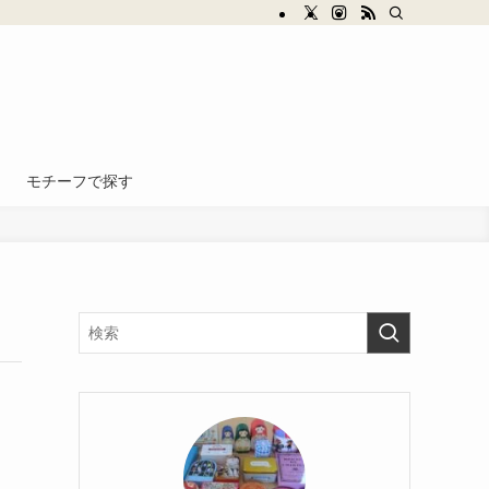
モチーフで探す