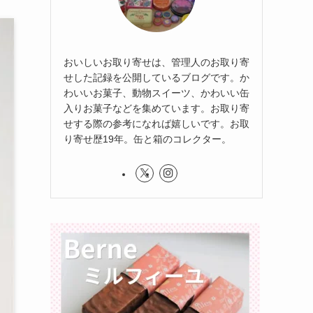
おいしいお取り寄せは、管理人のお取り寄
せした記録を公開しているブログです。か
わいいお菓子、動物スイーツ、かわいい缶
入りお菓子などを集めています。お取り寄
せする際の参考になれば嬉しいです。お取
り寄せ歴19年。缶と箱のコレクター。