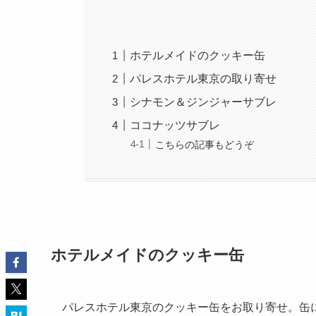
ホテルメイドのクッキー缶
パレスホテル東京の取り寄せ
シナモン＆ジンジャーサブレ
ココナッツサブレ
こちらの記事もどうぞ
ホテルメイドのクッキー缶
パレスホテル東京のクッキー缶をお取り寄せ。缶