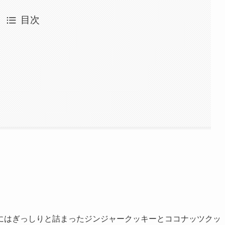
目次
にはぎっしりと詰まったジンジャークッキーとココナッツクッ