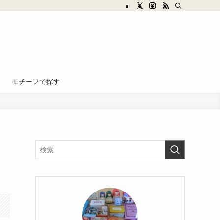
モチーフで探す