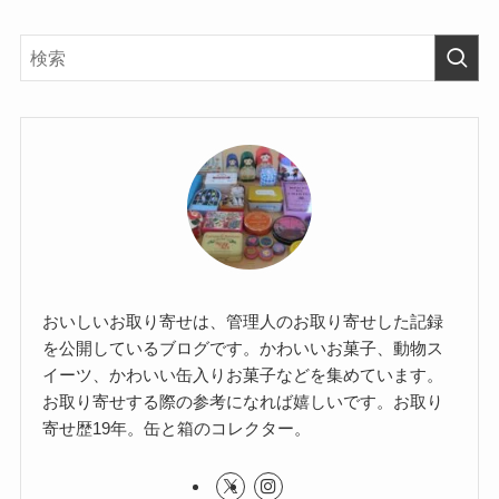
おいしいお取り寄せは、管理人のお取り寄せした記録
を公開しているブログです。かわいいお菓子、動物ス
イーツ、かわいい缶入りお菓子などを集めています。
お取り寄せする際の参考になれば嬉しいです。お取り
寄せ歴19年。缶と箱のコレクター。