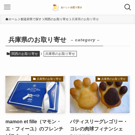
ホーム
都道府県で探す
関西のお取り寄せ
兵庫県のお取り寄せ
兵庫県のお取り寄せ
– category –
関西のお取り寄せ
兵庫県のお取り寄せ
兵庫県のお取り寄せ
兵庫県のお取り寄せ
mamon et fille（マモン・
パティスリーグレゴリー・
エ・フィーユ）のフレンチ
コレの肉球フィナンシェ