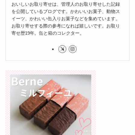
おいしいお取り寄せは、管理人のお取り寄せした記録
を公開しているブログです。かわいいお菓子、動物ス
イーツ、かわいい缶入りお菓子などを集めています。
お取り寄せする際の参考になれば嬉しいです。お取り
寄せ歴19年。缶と箱のコレクター。