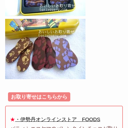
お取り寄せはこちらから
★
・伊勢丹オンラインストア FOODS