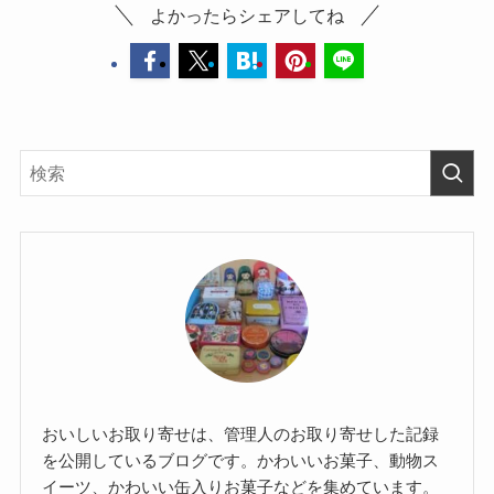
よかったらシェアしてね
おいしいお取り寄せは、管理人のお取り寄せした記録
を公開しているブログです。かわいいお菓子、動物ス
イーツ、かわいい缶入りお菓子などを集めています。