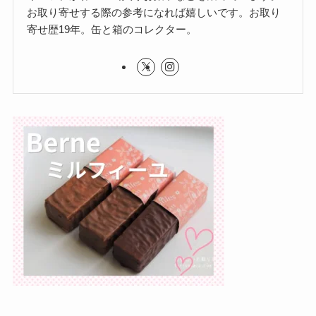
お取り寄せする際の参考になれば嬉しいです。お取り
寄せ歴19年。缶と箱のコレクター。