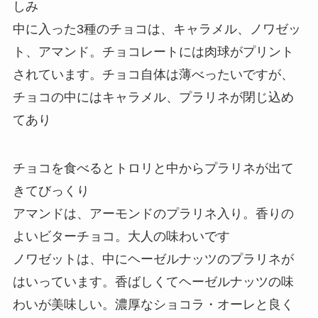
しみ
中に入った3種のチョコは、キャラメル、ノワゼッ
ト、アマンド。チョコレートには肉球がプリント
されています。チョコ自体は薄べったいですが、
チョコの中にはキャラメル、プラリネが閉じ込め
てあり
チョコを食べるとトロリと中からプラリネが出て
きてびっくり
アマンドは、アーモンドのプラリネ入り。香りの
よいビターチョコ。大人の味わいです
ノワゼットは、中にヘーゼルナッツのプラリネが
はいっています。香ばしくてヘーゼルナッツの味
わいが美味しい。濃厚なショコラ・オーレと良く