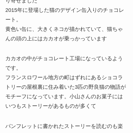
り寄せました
2015年に登場した猫のデザイン缶入りのチョコレ
ート。
黄色い缶に、大きくネコが描かれていて、猫ちゃ
んの頭の上にはカカオが乗っかっています
カカオの中がチョコレート工場になっているよう
です。
フランスロワール地方の町はずれにあるショコラ
トリーの屋根裏に住み着いた3匹の野良猫の物語が
モチーフになっています。小山さんのお菓子には
いつもストーリーがあるものが多くて
パンフレットに書かれたストーリーを読むのも楽