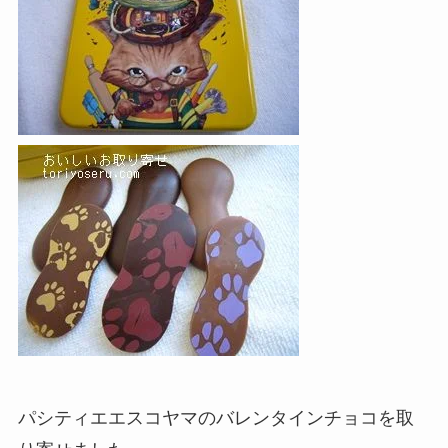
パシティエエスコヤマのバレンタインチョコを取