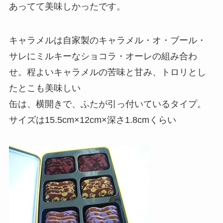
あってて美味しかったです。
キャラメルは自家製のキャラメル・オ・ブール・
サレにミルキーなショコラ・オーレの組み合わ
せ。程よいキャラメルの苦味と甘み、トロリとし
たとこも美味しい
缶は、横開きで、ふたが引っ付いているタイプ。
サイズは15.5cm×12cm×深さ1.8cmくらい