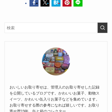
おいしいお取り寄せは、管理人のお取り寄せした記録
を公開しているブログです。かわいいお菓子、動物ス
イーツ、かわいい缶入りお菓子などを集めています。
お取り寄せする際の参考になれば嬉しいです。お取り
寄せ歴19年。缶と箱のコレクター。