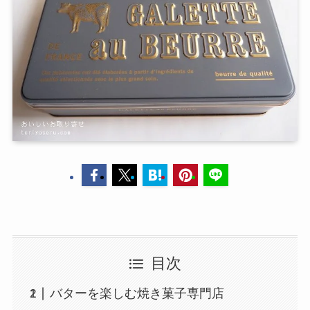
目次
バターを楽しむ焼き菓子専門店