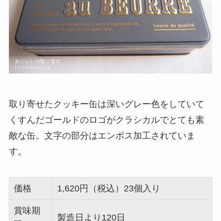
取り寄せたクッキー缶は深いグレー色をしていて
くすんだゴールドのロゴがクラシカルでとても素
敵な缶。文字の部分はエンボス加工されていま
す。
価格
1,620円（税込）23個入り
賞味期
製造日より120日