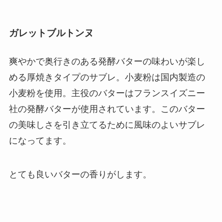
ガレットブルトンヌ
爽やかで奥行きのある発酵バターの味わいが楽し
める厚焼きタイプのサブレ。小麦粉は国内製造の
小麦粉を使用。主役のバターはフランスイズニー
社の発酵バターが使用されています。このバター
の美味しさを引き立てるために風味のよいサブレ
になってます。
とても良いバターの香りがします。