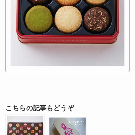
こちらの記事もどうぞ