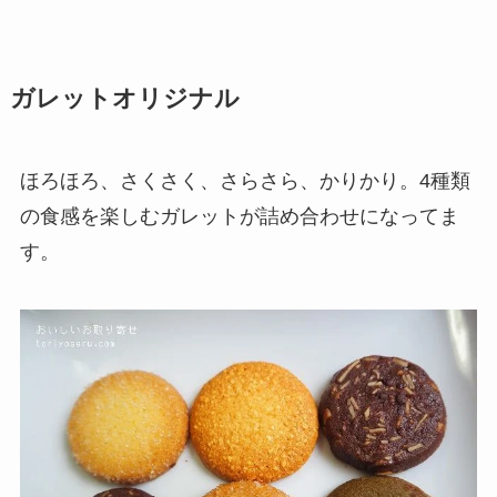
ガレットオリジナル
ほろほろ、さくさく、さらさら、かりかり。4種類
の食感を楽しむガレットが詰め合わせになってま
す。