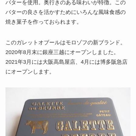
バターを使用。奥行きのある味わいが特徴。この
バターの良さを活かすためにいろんな風味食感の
焼き菓子を作っておられます。
このガレットオブールはモロゾフの新ブランド。
2020年8月末に銀座三越にオープンしました。
2021年3月には大阪高島屋店、4月には博多阪急店
にオープンします。