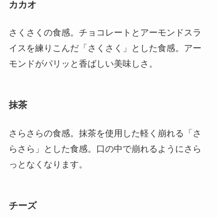
カカオ
さくさくの食感。チョコレートとアーモンドスラ
イスを練りこんだ「さくさく」とした食感。アー
モンドがパリッと香ばしい美味しさ。
抹茶
さらさらの食感。抹茶を使用した軽く崩れる「さ
らさら」とした食感。口の中で崩れるようにさら
っとなくなります。
チーズ