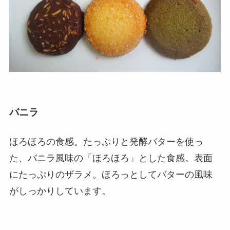
バニラ
ほろほろの食感。たっぷりと発酵バターを使っ
た、バニラ風味の「ほろほろ」とした食感。表面
にたっぷりのザラメ。ほろっとしてバターの風味
がしっかりしています。