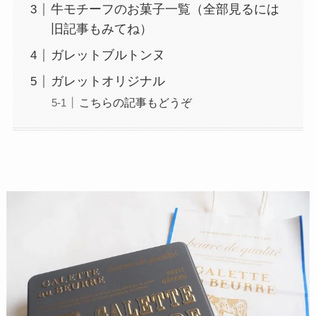
牛モチーフのお菓子一覧（全部見るには
旧記事もみてね）
ガレットブルトンヌ
ガレットオリジナル
こちらの記事もどうぞ