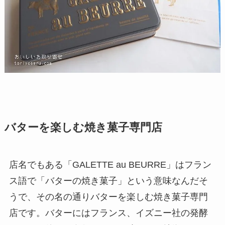
バターを楽しむ焼き菓子専門店
店名でもある「GALETTE au BEURRE」はフラン
ス語で「バターの焼き菓子」という意味なんだそ
うで、その名の通りバターを楽しむ焼き菓子専門
店です。バターにはフランス、イズニー社の発酵