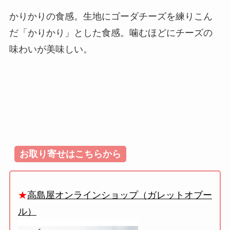
かりかりの食感。生地にゴーダチーズを練りこん
だ「かりかり」とした食感。噛むほどにチーズの
味わいが美味しい。
お取り寄せはこちらから
★
高島屋オンラインショップ（ガレットオブー
ル）