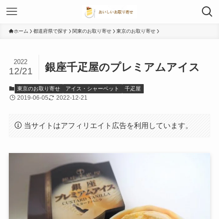
ホーム
都道府県で探す
関東のお取り寄せ
東京のお取り寄せ
2022
銀座千疋屋のプレミアムアイス
12/21
東京のお取り寄せ
アイス・シャーベット
千疋屋
2019-06-05
2022-12-21
当サイトはアフィリエイト広告を利用しています。