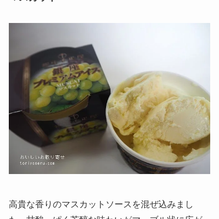
高貴な香りのマスカットソースを混ぜ込みまし