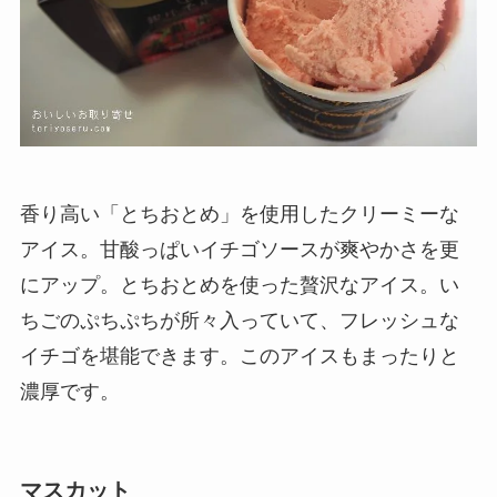
香り高い「とちおとめ」を使用したクリーミーな
アイス。甘酸っぱいイチゴソースが爽やかさを更
にアップ。とちおとめを使った贅沢なアイス。い
ちごのぷちぷちが所々入っていて、フレッシュな
イチゴを堪能できます。このアイスもまったりと
濃厚です。
マスカット