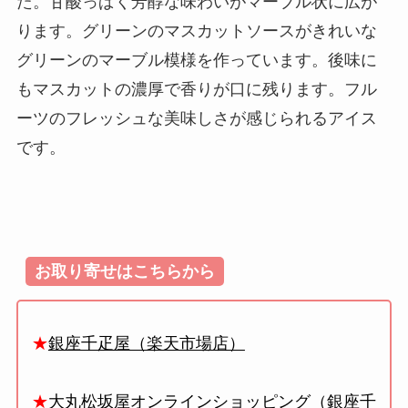
た。甘酸っぱく芳醇な味わいがマーブル状に広が
ります。グリーンのマスカットソースがきれいな
グリーンのマーブル模様を作っています。後味に
もマスカットの濃厚で香りが口に残ります。フル
ーツのフレッシュな美味しさが感じられるアイス
です。
お取り寄せはこちらから
★
銀座千疋屋（楽天市場店）
★
大丸松坂屋オンラインショッピング（銀座千