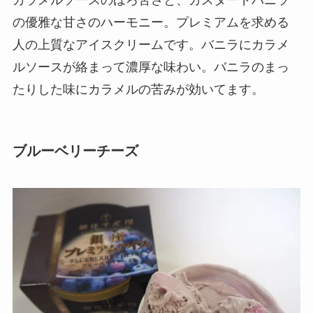
の優雅な甘さのハーモニー。プレミアムを求める
人の上質なアイスクリームです。バニラにカラメ
ルソースが絡まって濃厚な味わい。バニラのまっ
たりした味にカラメルの苦みが効いてます。
ブルーベリーチーズ