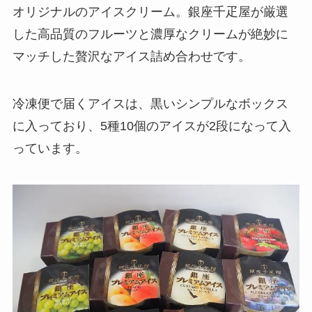
オリジナルのアイスクリーム。銀座千疋屋が厳選
した高品質のフルーツと濃厚なクリームが絶妙に
マッチした贅沢なアイス詰め合わせです。
冷凍便で届くアイスは、黒いシンプルなボックス
に入っており、5種10個のアイスが2段になって入
っています。