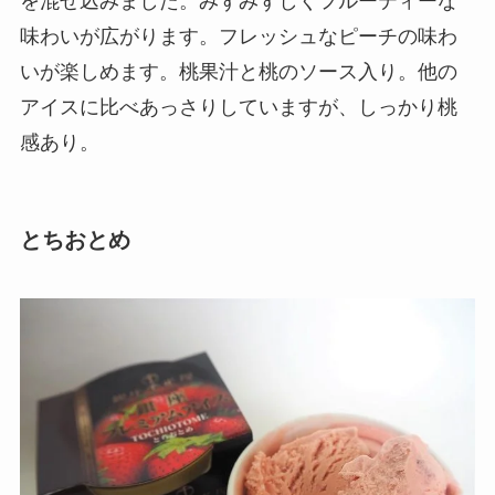
を混ぜ込みました。みずみずしくフルーティーな
味わいが広がります。フレッシュなピーチの味わ
いが楽しめます。桃果汁と桃のソース入り。他の
アイスに比べあっさりしていますが、しっかり桃
感あり。
とちおとめ