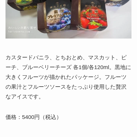
カスタードバニラ、とちおとめ、マスカット、ピ
ーチ、ブルーベリーチーズ 各1個/各120ml。黒地に
大きくフルーツが描かれたパッケージ。フルーツ
の果汁とフルーツソースをたっぷり使用した贅沢
なアイスです。
価格：5400円（税込）