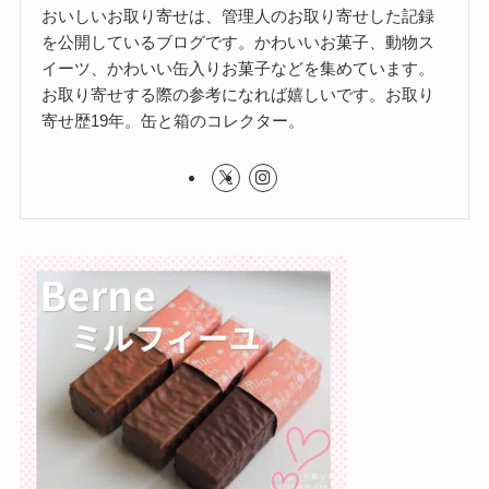
おいしいお取り寄せは、管理人のお取り寄せした記録
を公開しているブログです。かわいいお菓子、動物ス
イーツ、かわいい缶入りお菓子などを集めています。
お取り寄せする際の参考になれば嬉しいです。お取り
寄せ歴19年。缶と箱のコレクター。