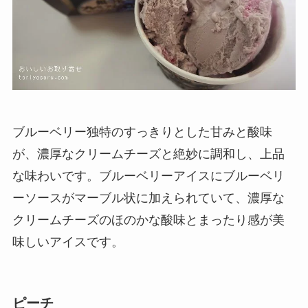
ブルーベリー独特のすっきりとした甘みと酸味
が、濃厚なクリームチーズと絶妙に調和し、上品
な味わいです。ブルーベリーアイスにブルーベリ
ーソースがマーブル状に加えられていて、濃厚な
クリームチーズのほのかな酸味とまったり感が美
味しいアイスです。
ピーチ