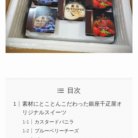
目次
素材にとことんこだわった銀座千疋屋オ
リジナルスイーツ
カスタードバニラ
ブルーベリーチーズ