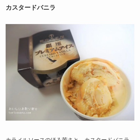
カスタードバニラ
カラメルソースのほろ苦さと、カスタードバニラ