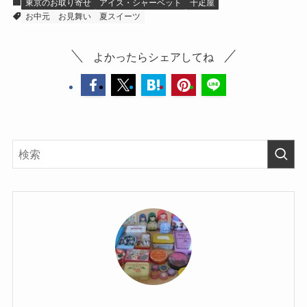
東京のお取り寄せ
アイス・シャーベット
千疋屋
お中元
お見舞い
夏スイーツ
よかったらシェアしてね