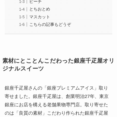
ピーチ
とちおとめ
マスカット
こちらの記事もどうぞ
素材にとことんこだわった銀座千疋屋オリ
ジナルスイーツ
銀座千疋屋さんの「銀座プレミアムアイス」取り
寄せました。銀座千疋屋は、創業明治27年、東京
銀座にお店を構える老舗果物専門店。取り寄せた
のは「良質の素材」こだわり作られた銀座千疋屋