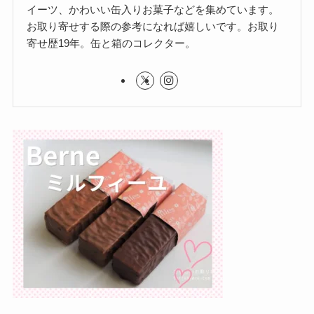
イーツ、かわいい缶入りお菓子などを集めています。
お取り寄せする際の参考になれば嬉しいです。お取り
寄せ歴19年。缶と箱のコレクター。