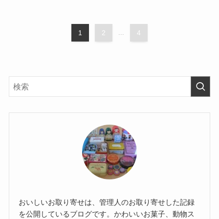
1
2
...
4
おいしいお取り寄せは、管理人のお取り寄せした記録
を公開しているブログです。かわいいお菓子、動物ス