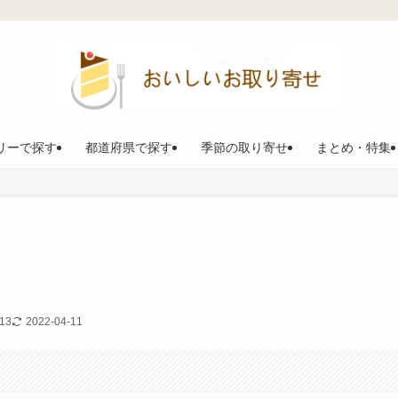
リーで探す
都道府県で探す
季節の取り寄せ
まとめ・特集
-13
2022-04-11
。