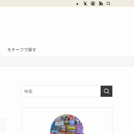
モチーフで探す