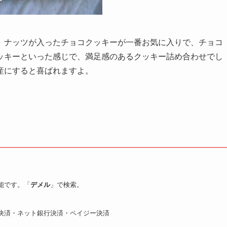
。ナッツが入ったチョコクッキーが一番お気に入りで、チョコ
ッキーといった感じで、満足感のあるクッキー詰め合わせでし
産にすると喜ばれますよ。
能です。「
デメル
」で検索。
決済・ネット銀行決済・ペイジー決済
）