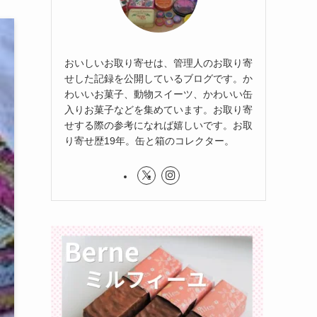
おいしいお取り寄せは、管理人のお取り寄
せした記録を公開しているブログです。か
わいいお菓子、動物スイーツ、かわいい缶
入りお菓子などを集めています。お取り寄
せする際の参考になれば嬉しいです。お取
り寄せ歴19年。缶と箱のコレクター。