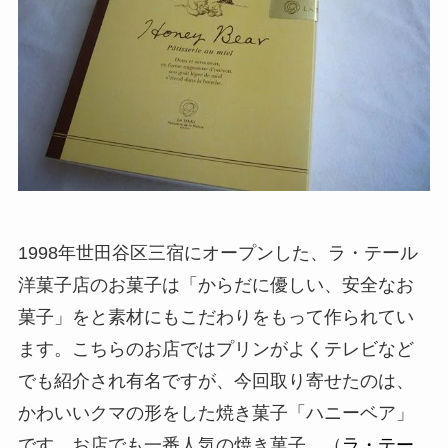
1998年世田谷区三宿にオープンした、ラ・テール
洋菓子店のお菓子は「からだに優しい、安全なお
菓子」をと素材にもこだわりをもって作られてい
ます。こちらのお店ではプリンがよくテレビなど
でも紹介され有名ですが、今回取り寄せたのは、
かわいいクマの形をした焼き菓子「ハニーベア」
です。お店でも一番人気の焼き菓子。（
ラ・テー