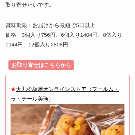
取り寄せたいです。
賞味期限：お届けから最短で5日以上
価格：3個入り756円、6個入り1404円、8個入り
1944円、12個入り2808円
お取り寄せはこちらから
★
大丸松坂屋オンラインストア（フェルム・
ラ・テール美瑛）