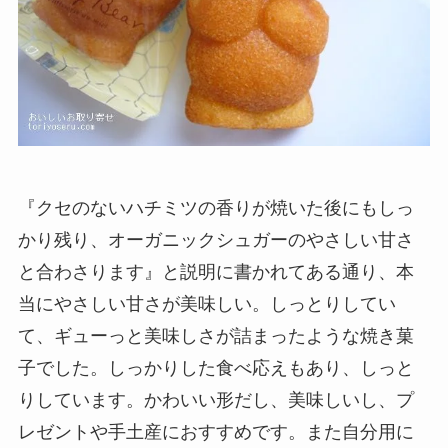
『クセのないハチミツの香りが焼いた後にもしっ
かり残り、オーガニックシュガーのやさしい甘さ
と合わさります』と説明に書かれてある通り、本
当にやさしい甘さが美味しい。しっとりしてい
て、ギューっと美味しさが詰まったような焼き菓
子でした。しっかりした食べ応えもあり、しっと
りしています。かわいい形だし、美味しいし、プ
レゼントや手土産におすすめです。また自分用に