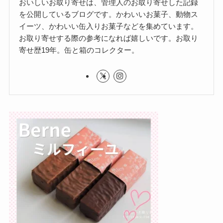
おいしいお取り寄せは、管理人のお取り寄せした記録
を公開しているブログです。かわいいお菓子、動物ス
イーツ、かわいい缶入りお菓子などを集めています。
お取り寄せする際の参考になれば嬉しいです。お取り
寄せ歴19年。缶と箱のコレクター。