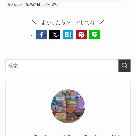
かわいい
敬老の日
パケ買い
よかったらシェアしてね