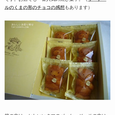
ルのくまの形のチョコの感想
もあります）