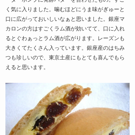
く気に入りました。噛むほどにうま味がぎゅーと
口に広がっておいしいなぁと思いました。銀座マ
カロンの方はすごくラム酒が効いてて、口に入れ
るとぐわぁっとラム酒が広がります。レーズンも
大きくてたくさん入っています。銀座産のはちみ
つも珍しいので、東京土産にもとても喜んでもら
えると思います。