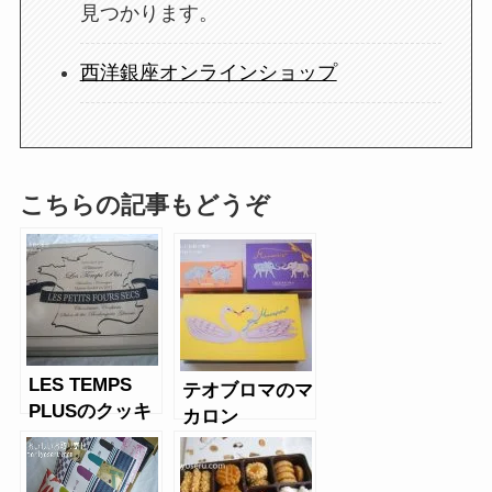
見つかります。
西洋銀座オンラインショップ
こちらの記事もどうぞ
LES TEMPS
テオブロマのマ
PLUSのクッキ
カロン
ー缶