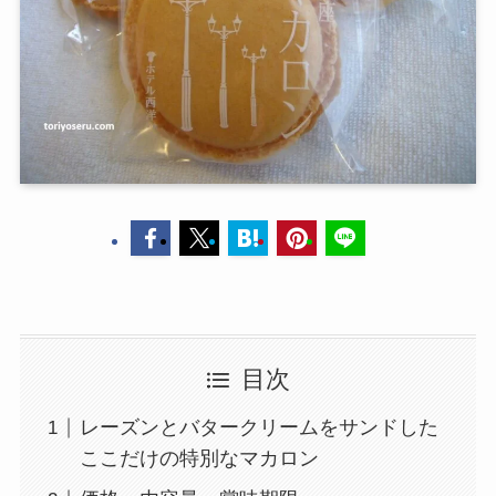
目次
レーズンとバタークリームをサンドした
ここだけの特別なマカロン