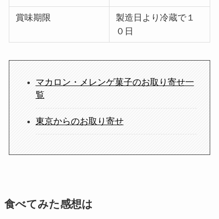
賞味期限
製造日より冷蔵で１
０日
マカロン・メレンゲ菓子のお取り寄せ一
覧
東京からのお取り寄せ
食べてみた感想は