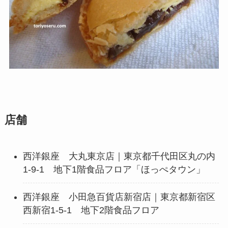
店舗
西洋銀座 大丸東京店｜東京都千代田区丸の内
1-9-1 地下1階食品フロア「ほっぺタウン」
西洋銀座 小田急百貨店新宿店｜東京都新宿区
西新宿1-5-1 地下2階食品フロア