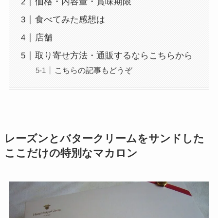
価格・内容量・賞味期限
食べてみた感想は
店舗
取り寄せ方法・通販するならこちらから
こちらの記事もどうぞ
レーズンとバタークリームをサンドした
ここだけの特別なマカロン