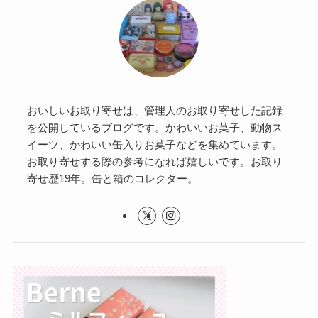
おいしいお取り寄せは、管理人のお取り寄せした記録
を公開しているブログです。かわいいお菓子、動物ス
イーツ、かわいい缶入りお菓子などを集めています。
お取り寄せする際の参考になれば嬉しいです。お取り
寄せ歴19年。缶と箱のコレクター。