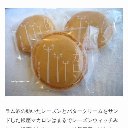
ラム酒の効いたレーズンとバタークリームをサン
ドした銀座マカロンはまるでレーズンウィッチみ