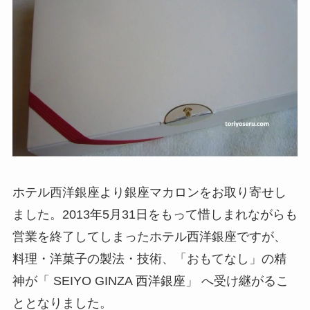
ホテル西洋銀座より銀座マカロンをお取り寄せし
ました。2013年5月31日をもって惜しまれながらも
営業を終了してしまったホテル西洋銀座ですが、
料理・洋菓子の製法・技術、「おもてなし」の精
神が「 SEIYO GINZA 西洋銀座」 へ受け継がるこ
ととなりました。