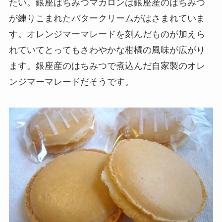
たい。銀座はちみつマカロンは銀座産のはちみつ
が練りこまれたバタークリームがはさまれていま
す。オレンジマーマレードを刻んだものが加えら
れていてとってもさわやかな柑橘の風味が広がり
ます。銀座産のはちみつで煮込んだ自家製のオレ
ンジマーマレードだそうです。