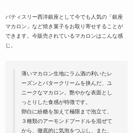
パティスリー西洋銀座として今でも人気の「銀座
マカロン」など焼き菓子をお取り寄せすることが
できます。今販売されているマカロンはこんな感
じ。
薄いマカロン生地にラム酒の利いたレ
ーズンとバタークリームを挟んだ、ユ
ニークなマカロン。艶やかな表面とし
っとりした食感が特徴です。
卵白に紛糖を加えて極限まで泡立て、
３種類のアーモンドプードルを混ぜて
から、徹底的に気泡をつぶし、また、