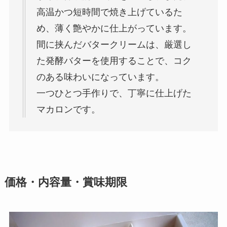
高温かつ短時間で焼き上げているた
め、薄く艶やかに仕上がっています。
間に挟んだバタークリームは、厳選し
た発酵バターを使用することで、コク
のある味わいになっています。
一つひとつ手作りで、丁寧に仕上げた
マカロンです。
価格・内容量・賞味期限