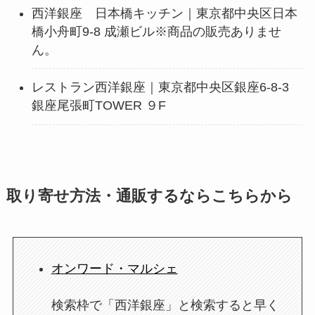
西洋銀座 日本橋キッチン｜東京都中央区日本
橋小舟町9-8 成瀬ビル※商品の販売ありませ
ん。
レストラン西洋銀座｜東京都中央区銀座6-8-3
銀座尾張町TOWER ９F
取り寄せ方法・通販するならこちらから
オンワード・マルシェ
検索枠で「西洋銀座」と検索すると早く