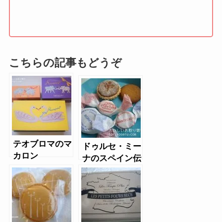
こちらの記事もどうぞ
テオブロマのマ
ドゥルセ・ミー
カロン
ナのスペイン伝
統焼き菓子