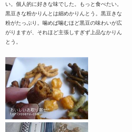
い。個人的に好きな味でした。もっと食べたい。
黒豆きな粉かりんとは細めかりんとう。黒豆きな
粉がたっぷり。噛めば噛むほど黒豆の味わいが広
がりますが、それほど主張しすぎず上品なかりん
とう。