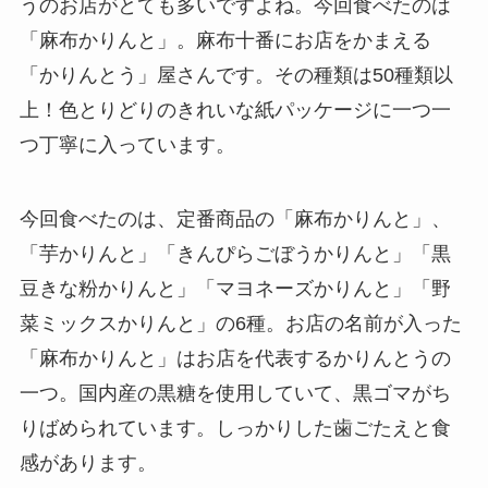
うのお店がとても多いですよね。今回食べたのは
「麻布かりんと」。麻布十番にお店をかまえる
「かりんとう」屋さんです。その種類は50種類以
上！色とりどりのきれいな紙パッケージに一つ一
つ丁寧に入っています。
今回食べたのは、定番商品の「麻布かりんと」、
「芋かりんと」「きんぴらごぼうかりんと」「黒
豆きな粉かりんと」「マヨネーズかりんと」「野
菜ミックスかりんと」の6種。お店の名前が入った
「麻布かりんと」はお店を代表するかりんとうの
一つ。国内産の黒糖を使用していて、黒ゴマがち
りばめられています。しっかりした歯ごたえと食
感があります。