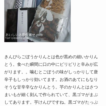
きんぴらごぼうかりんとは色が黒めの細いかりん
とう。食べた瞬間に口の中にピリピリと辛みが広
がります。。噛むとごぼうの味がしっかりして唐
辛子もしっかり効いてます。お酒のあてにもなり
そうな甘辛辛なかりんとう。芋のかりんとはさつ
まいもが細く刻んで作られていて、黒ゴマがまぶ
してあります。芋けんぴですね。黒ゴマがたっぷ