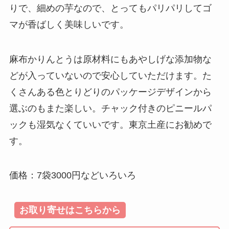
りで、細めの芋なので、とってもパリパリしてゴ
マが香ばしく美味しいです。
麻布かりんとうは原材料にもあやしげな添加物な
どが入っていないので安心していただけます。た
くさんある色とりどりのパッケージデザインから
選ぶのもまた楽しい。チャック付きのピニールパ
ックも湿気なくていいです。東京土産にお勧めで
す。
価格：7袋3000円などいろいろ
お取り寄せはこちらから