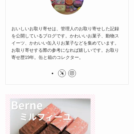
おいしいお取り寄せは、管理人のお取り寄せした記録
を公開しているブログです。かわいいお菓子、動物ス
イーツ、かわいい缶入りお菓子などを集めています。
お取り寄せする際の参考になれば嬉しいです。お取り
寄せ歴19年。缶と箱のコレクター。