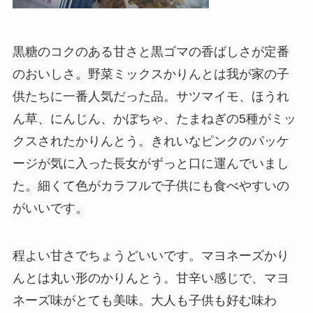
黒糖のコクのある甘さと黒ゴマの香ばしさが定番
のおいしさ。野菜ミックスかりんとは我が家の子
供たちに一番人気だった品。サツマイモ、ほうれ
ん草、にんじん、かぼちゃ、たまねぎの5種がミッ
クスされたかりんとう。きれいなピンクのパッケ
ージが気に入った長女がずっと口に運んでいまし
た。細くて色がカラフルで子供にも食べやすいの
がいいです。
程よい甘さでちょうどいいです。マヨネーズかり
んとは丸い形のかりんとう。甘辛い感じで、マヨ
ネーズ味がとても美味。大人も子供も好む味わ