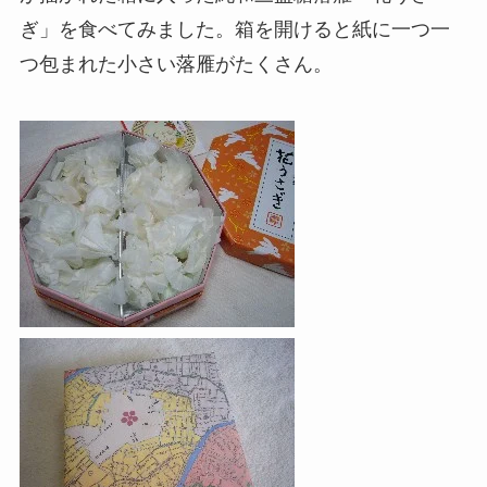
ぎ」を食べてみました。箱を開けると紙に一つ一
つ包まれた小さい落雁がたくさん。