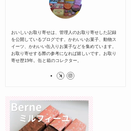
おいしいお取り寄せは、管理人のお取り寄せした記録
を公開しているブログです。かわいいお菓子、動物ス
イーツ、かわいい缶入りお菓子などを集めています。
お取り寄せする際の参考になれば嬉しいです。お取り
寄せ歴19年。缶と箱のコレクター。