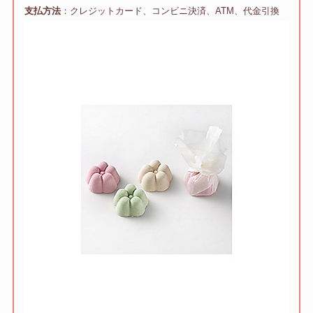
支払方法
：クレジットカード、コンビニ決済、ATM、代金引換