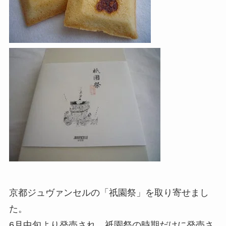
京都ジュヴァンセルの「祇園祭」を取り寄せまし
た。
6月中旬より発売され、祇園祭の時期だけに発売さ