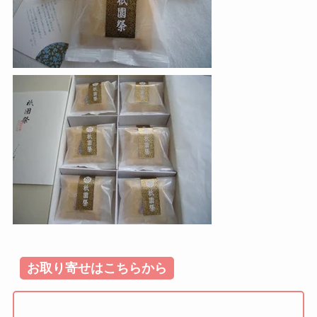
お取り寄せはこちらから