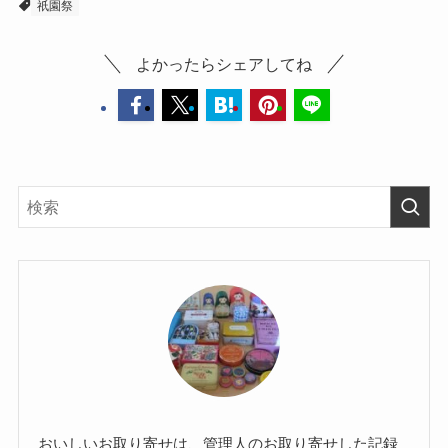
祇園祭
よかったらシェアしてね
おいしいお取り寄せは、管理人のお取り寄せした記録