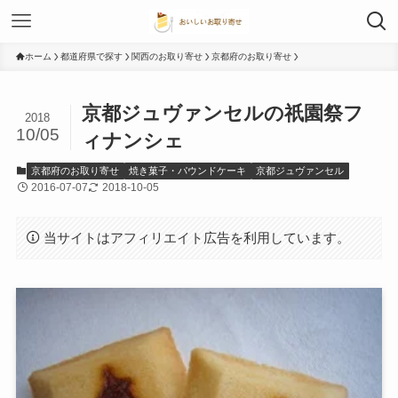
ホーム
都道府県で探す
関西のお取り寄せ
京都府のお取り寄せ
京都ジュヴァンセルの祇園祭フ
2018
10/05
ィナンシェ
京都府のお取り寄せ
焼き菓子・パウンドケーキ
京都ジュヴァンセル
2016-07-07
2018-10-05
当サイトはアフィリエイト広告を利用しています。