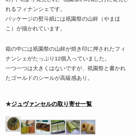
れるフィナンシェです。
パッケージの熨斗紙には祇園祭の山鉾（やまほ
こ）が描かれています。
箱の中には祇園祭の山鉾が焼き印に押されたフィ
ナンシェがたっぷり12個入っていました。
一つ一つは大きくはないですが、祇園祭と書かれ
たゴールドのシールが高級感あり。
★
ジュヴァンセルの取り寄せ一覧