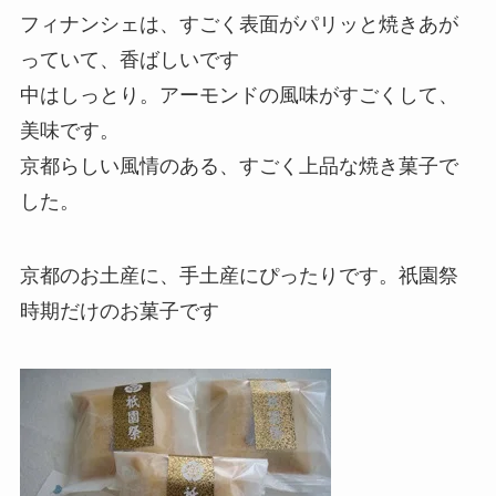
フィナンシェは、すごく表面がパリッと焼きあが
っていて、香ばしいです
中はしっとり。アーモンドの風味がすごくして、
美味です。
京都らしい風情のある、すごく上品な焼き菓子で
した。
京都のお土産に、手土産にぴったりです。祇園祭
時期だけのお菓子です