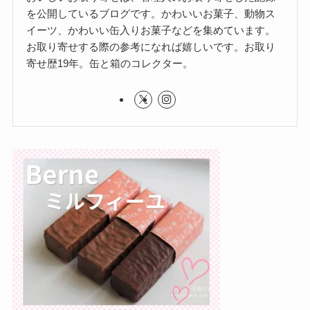
を公開しているブログです。かわいいお菓子、動物ス
イーツ、かわいい缶入りお菓子などを集めています。
お取り寄せする際の参考になれば嬉しいです。お取り
寄せ歴19年。缶と箱のコレクター。