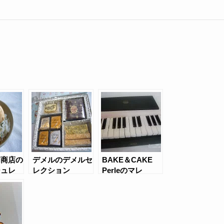
門商店の
デメルのデメルセ
BAKE＆CAKE
ジュレ
レクション
Perleのマレ