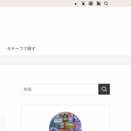
モチーフで探す