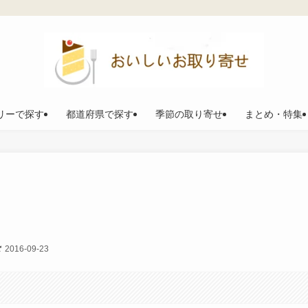
リーで探す
都道府県で探す
季節の取り寄せ
まとめ・特集
2016-09-23
。