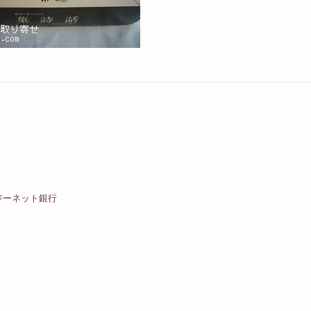
ジーネット銀行