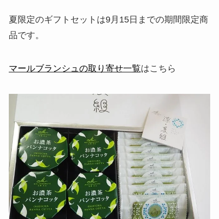
夏限定のギフトセットは9月15日までの期間限定商
品です。
マールブランシュの取り寄せ一覧
はこちら