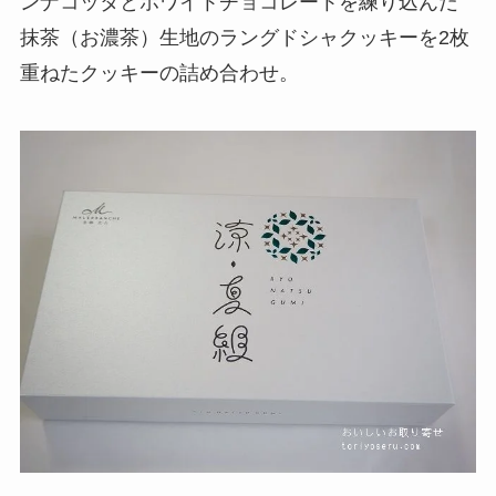
ンナコッタとホワイトチョコレートを練り込んだ
抹茶（お濃茶）生地のラングドシャクッキーを2枚
重ねたクッキーの詰め合わせ。