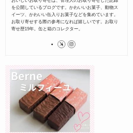
おいしいお取り寄せは、管理人のお取り寄せした記録
を公開しているブログです。かわいいお菓子、動物ス
イーツ、かわいい缶入りお菓子などを集めています。
お取り寄せする際の参考になれば嬉しいです。お取り
寄せ歴19年。缶と箱のコレクター。