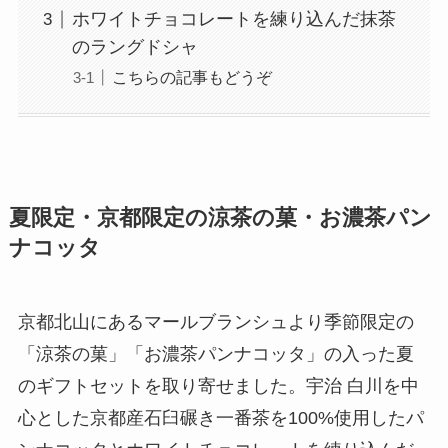
ホワイトチョコレートを練り込んだ抹茶
のラングドシャ
こちらの記事もどうぞ
夏限定・京都限定の涼茶の菓・お濃茶パン
ナコッタ
京都北山にあるマールブランシュより季節限定の
「涼茶の菓」「お濃茶パンナコッタ」の入った夏
のギフトセットを取り寄せました。宇治 白川を中
心とした京都産石臼碾き一番茶を100%使用したパ