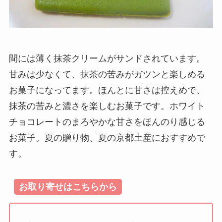
間には薄く抹茶クリームがサンドされています。
甘みは少なくて、抹茶の苦みがガツンと楽しめる
お菓子になってます。ほんとに甘さは控えめで、
抹茶の苦みと濃さを楽しむお菓子です。ホワイト
チョコレートのまろやかな甘さをほんのり感じる
お菓子。夏の贈り物、夏の京都土産におすすめで
す。
お取り寄せはこちらから