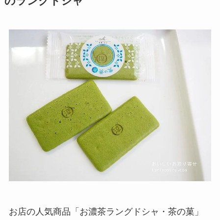
のラングドシャ
お店の人気商品「お濃茶ラングドシャ・茶の菓」