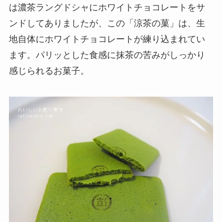
は濃茶ラングドシャにホワイトチョコレートをサ
ンドしてありましたが、この「涼茶の菓」は、生
地自体にホワイトチョコレートが練り込まれてい
ます。パリッとした食感に抹茶の苦みがしっかり
感じられるお菓子。