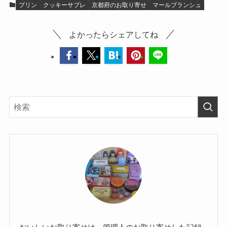
プリン
クッキーサブレ
京都府のお取り寄せ
マールブランシュ
よかったらシェアしてね