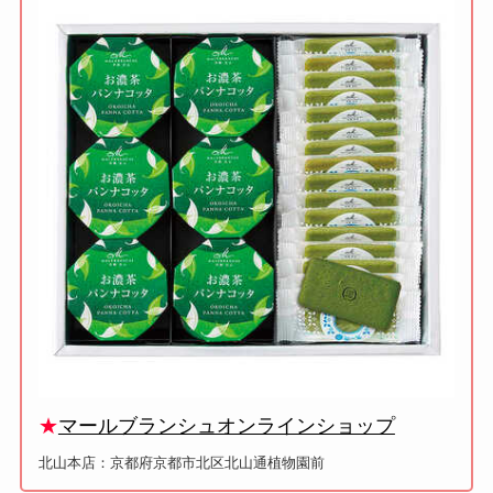
★
マールブランシュオンラインショップ
北山本店：京都府京都市北区北山通植物園前