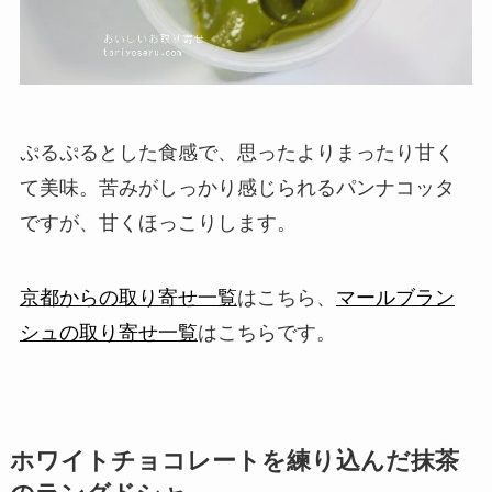
ぷるぷるとした食感で、思ったよりまったり甘く
て美味。苦みがしっかり感じられるパンナコッタ
ですが、甘くほっこりします。
京都からの取り寄せ一覧
はこちら、
マールブラン
シュの取り寄せ一覧
はこちらです。
ホワイトチョコレートを練り込んだ抹茶