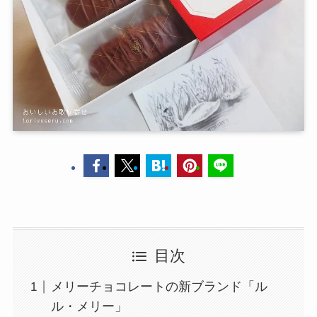
目次
メリーチョコレートの新ブランド「ル
ル・メリー」