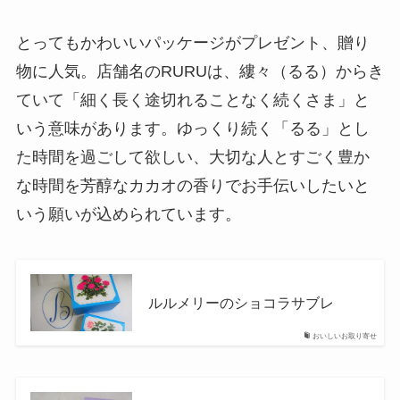
とってもかわいいパッケージがプレゼント、贈り
物に人気。店舗名のRURUは、縷々（るる）からき
ていて「細く長く途切れることなく続くさま」と
いう意味があります。ゆっくり続く「るる」とし
た時間を過ごして欲しい、大切な人とすごく豊か
な時間を芳醇なカカオの香りでお手伝いしたいと
いう願いが込められています。
ルルメリーのショコラサブレ
おいしいお取り寄せ