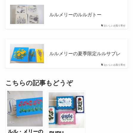
ルルメリー
ルルメリーのルルガトー
おいしいお取り寄せ