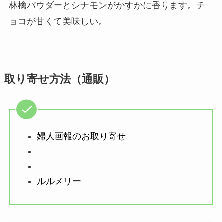
林檎パウダーとシナモンがかすかに香ります。チ
ョコが甘くて美味しい。
取り寄せ方法（通販）
婦人画報のお取り寄せ