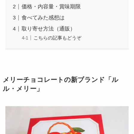
価格・内容量・賞味期限
食べてみた感想は
取り寄せ方法（通販）
こちらの記事もどうぞ
メリーチョコレートの新ブランド「ル
ル・メリー」