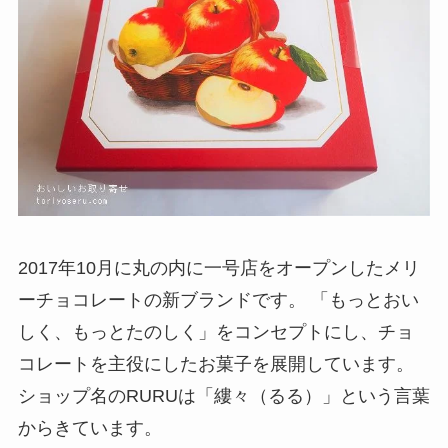
2017年10月に丸の内に一号店をオープンしたメリ
ーチョコレートの新ブランドです。 「もっとおい
しく、もっとたのしく」をコンセプトにし、チョ
コレートを主役にしたお菓子を展開しています。
ショップ名のRURUは「縷々（るる）」という言葉
からきています。