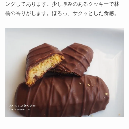
ングしてあります。少し厚みのあるクッキーで林
檎の香りがします。ほろっ、サクッとした食感。