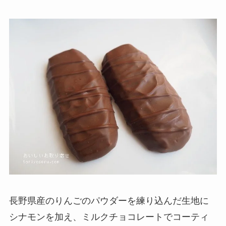
長野県産のりんごのパウダーを練り込んだ生地に
シナモンを加え、ミルクチョコレートでコーティ