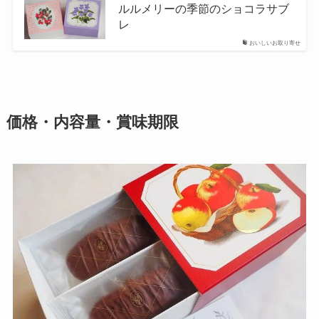
ルルメリーの季節のショコラサブ
レ
おいしいお取り寄せ
価格・内容量・賞味期限