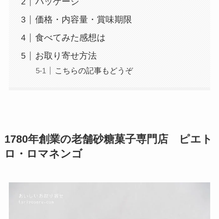
パッケージ
価格・内容量・賞味期限
食べてみた感想は
お取り寄せ方法
こちらの記事もどうぞ
1780年創業の老舗砂糖菓子専門店 ピエト
ロ・ロマネンゴ