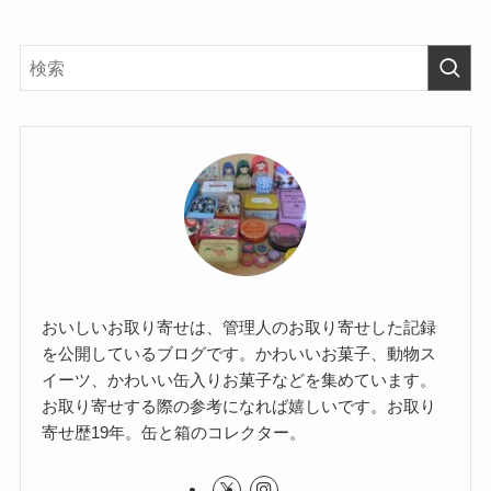
おいしいお取り寄せは、管理人のお取り寄せした記録
を公開しているブログです。かわいいお菓子、動物ス
イーツ、かわいい缶入りお菓子などを集めています。
お取り寄せする際の参考になれば嬉しいです。お取り
寄せ歴19年。缶と箱のコレクター。