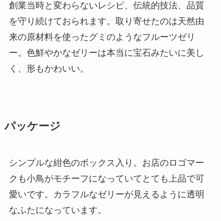
創業当時と変わらないレシピ、伝統的技法、品質
を守り続けておられます。取り寄せたのは天然由
来の原材料を使ったグミのようなフルーツゼリ
ー。色鮮やかなゼリーは本当に宝石みたいに美し
く、形もかわいい。
パッケージ
シンプルな紺色のボックス入り。お店のロゴマー
クも小鳥がモチーフになっていてとても上品で可
愛いです。カラフルなゼリーが見えるように透明
なふたになっています。