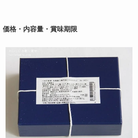
価格・内容量・賞味期限