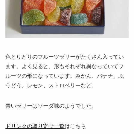
色とりどりのフルーツゼリーがたくさん入ってい
ます。よく見ると、形もそれぞれ異なっていてフ
ルーツの形になっています。みかん、バナナ、ぶ
うどう、レモン、ストロベリーなど。
青いゼリーはソーダ味のようでした。
ドリンクの取り寄せ一覧
はこちら