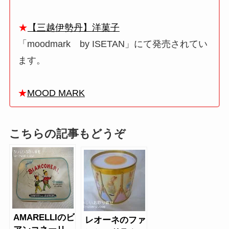
★
【三越伊勢丹】洋菓子
「moodmark by ISETAN」にて発売されてい
ます。
★
MOOD MARK
こちらの記事もどうぞ
AMARELLIのビ
レオーネのファ