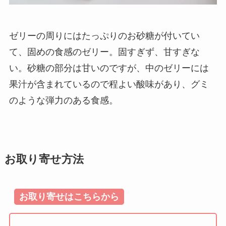
ゼリーの周りにはたっぷりのお砂糖が付いてい
て、固めの食感のゼリー。固すぎず、甘すぎな
い。砂糖の部分は甘いのですが、中のゼリーには
果汁が含まれているので程よい酸味があり、グミ
のような弾力のある食感。
お取り寄せ方法
お取り寄せはこちらから