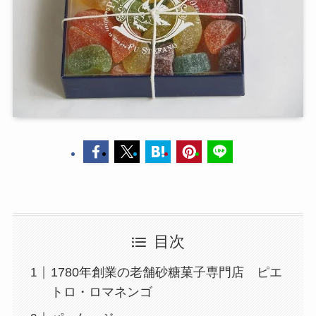
目次
1780年創業の老舗砂糖菓子専門店 ピエ
トロ・ロマネンゴ