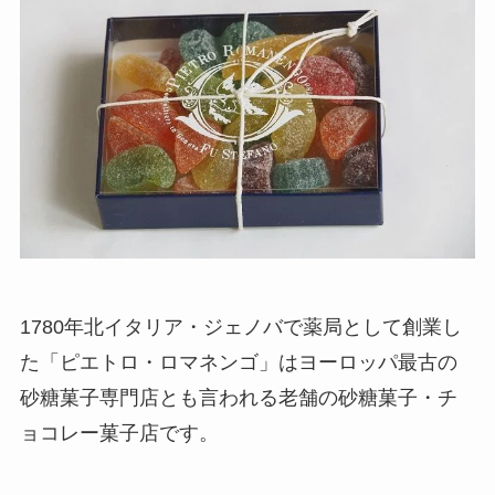
1780年北イタリア・ジェノバで薬局として創業し
た「ピエトロ・ロマネンゴ」はヨーロッパ最古の
砂糖菓子専門店とも言われる老舗の砂糖菓子・チ
ョコレー菓子店です。