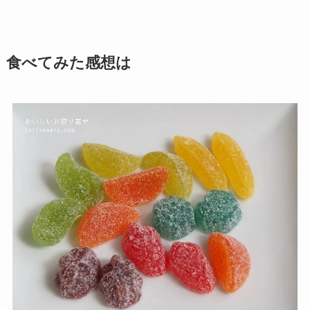
食べてみた感想は