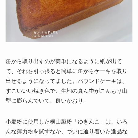
缶から取り出すのが簡単になるように紙が出て
て、それを引っ張ると簡単に缶からケーキを取り
出せるようになってました。パウンドケーキは、
すごいいい焼き色で、生地の真ん中がこんもり山
型に膨らんでいて、良いかおり。
小麦粉に使用した横山製粉「ゆきんこ」は、いろ
んな薄力粉を試すなか、ついに辿り着いた逸品な