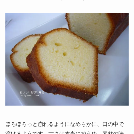
ほろほろっと崩れるようになめらかに、口の中で
溶けるようです。甘さは本当に控えめ。素材の味