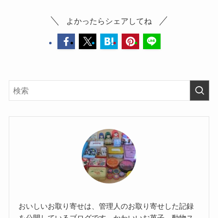
よかったらシェアしてね
おいしいお取り寄せは、管理人のお取り寄せした記録
を公開しているブログです。かわいいお菓子、動物ス