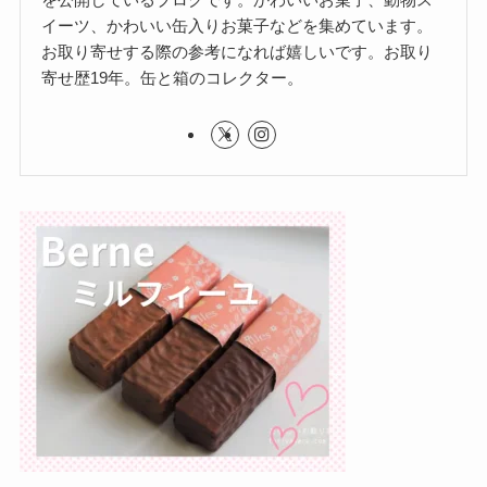
イーツ、かわいい缶入りお菓子などを集めています。
お取り寄せする際の参考になれば嬉しいです。お取り
寄せ歴19年。缶と箱のコレクター。