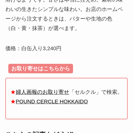
わいの生きたシンプルな味わい。お店のホームペ
ージから注文するときは、バターや生地の色
（白・黄・抹茶）が選べます。
価格：白缶入り3,240円
お取り寄せはこちらから
★
婦人画報のお取り寄せ
「セルクル」で検索。
★
POUND CERCLE HOKKAIDO