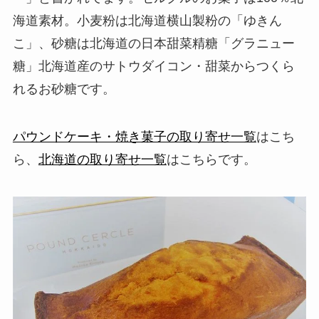
海道素材。小麦粉は北海道横山製粉の「ゆきん
こ」、砂糖は北海道の日本甜菜精糖「グラニュー
糖」北海道産のサトウダイコン・甜菜からつくら
れるお砂糖です。
パウンドケーキ・焼き菓子の取り寄せ一覧
はこち
ら、
北海道の取り寄せ一覧
はこちらです。