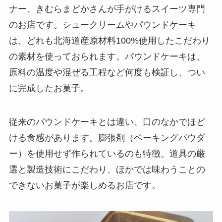
ナー、きむらまどかさんが手がけるスイーツ専門
のお店です。シュークリームやパウンドケーキ
は、どれも北海道産原材料100%使用したこだわり
の素材を使っておられます。パウンドケーキは、
原料の温度や混ぜる工程など何度も検証し、つい
に完成したお菓子。
従来のパウンドケーキとは違い、口のなかでほど
ける食感があります。膨張剤（ベーキングパウダ
ー）を使用せず作られているのも特徴。道具の厳
選と製造技術にこだわり、ほかでは味わうことの
できないお菓子が楽しめるお店です。