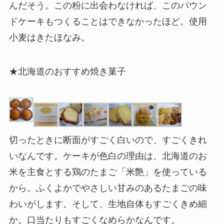
んだそう。この粉に出会わなければ、このパウン
ドケーキもつくることはできなかったほど。使用
小麦はきたほなみ。
★北海道のおすすめ焼き菓子
切ったときに断面がすごく白いので、すごくきれ
いなんです。ケーキが色白の理由は、北海道のお
米を主食とする鶏のたまご「米艶」を使っている
から。ふくよかでやさしい甘みのあるたまごの味
わいがします。そして、生地自体もすごくきめ細
か。口当たりもすごくなめらかなんです。