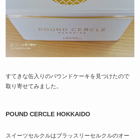
すてきな缶入りのパウンドケーキを見つけたので
取り寄せてみました。
POUND CERCLE HOKKAIDO
スイーツセルクルはブラッスリーセルクルのオー