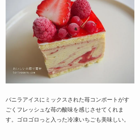
バニラアイスにミックスされた苺コンポートがす
ごくフレッシュな苺の酸味を感じさせてくれま
す。ゴロゴロっと入った冷凍いちごも美味しい。