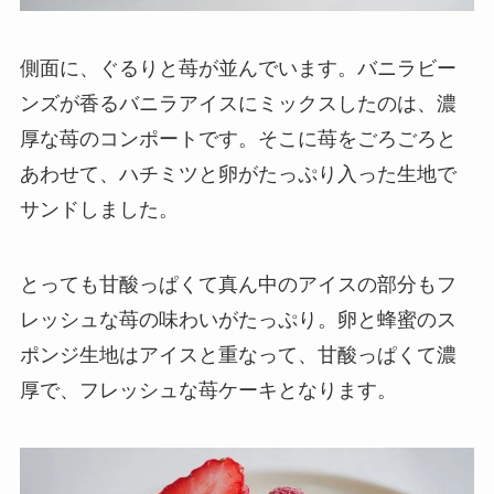
側面に、ぐるりと苺が並んでいます。バニラビー
ンズが香るバニラアイスにミックスしたのは、濃
厚な苺のコンポートです。そこに苺をごろごろと
あわせて、ハチミツと卵がたっぷり入った生地で
サンドしました。
とっても甘酸っぱくて真ん中のアイスの部分もフ
レッシュな苺の味わいがたっぷり。卵と蜂蜜のス
ポンジ生地はアイスと重なって、甘酸っぱくて濃
厚で、フレッシュな苺ケーキとなります。