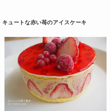
キュートな赤い苺のアイスケーキ