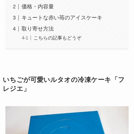
価格・内容量
キュートな赤い苺のアイスケーキ
取り寄せ方法
こちらの記事もどうぞ
いちごが可愛いルタオの冷凍ケーキ「フ
レジエ」