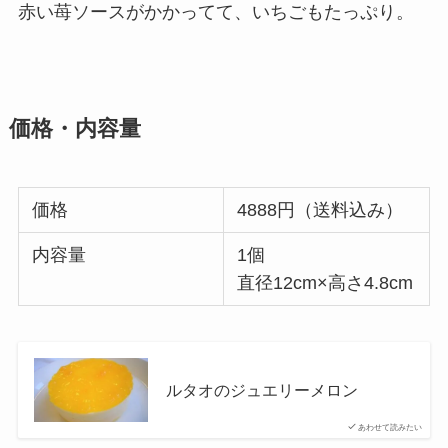
赤い苺ソースがかかってて、いちごもたっぷり。
価格・内容量
価格
4888円（送料込み）
内容量
1個
直径12cm×高さ4.8cm
ルタオのジュエリーメロン
あわせて読みたい