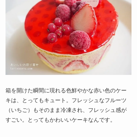
箱を開けた瞬間に現れる色鮮やかな赤い色のケー
キは、とってもキュート。フレッシュなフルーツ
（いちご）もそのまま冷凍され、フレッシュ感が
すごい。とってもかわいいケーキなんです。