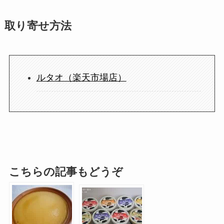
取り寄せ方法
ルタオ（楽天市場店）
こちらの記事もどうぞ