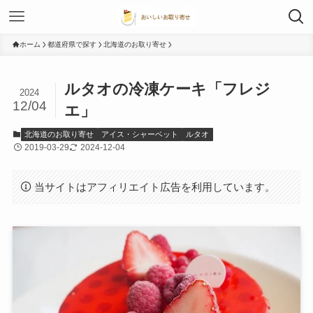
ホーム
都道府県で探す
北海道のお取り寄せ
ルタオの冷凍ケーキ「フレジ
2024
12/04
エ」
北海道のお取り寄せ
アイス・シャーベット
ルタオ
2019-03-29
2024-12-04
当サイトはアフィリエイト広告を利用しています。