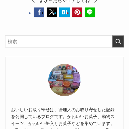
よかったらシェアしてね
おいしいお取り寄せは、管理人のお取り寄せした記録
を公開しているブログです。かわいいお菓子、動物ス
イーツ、かわいい缶入りお菓子などを集めています。