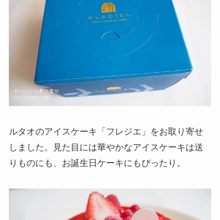
ルタオのアイスケーキ「フレジエ」をお取り寄せ
しました。見た目には華やかなアイスケーキは送
りものにも、お誕生日ケーキにもぴったり。