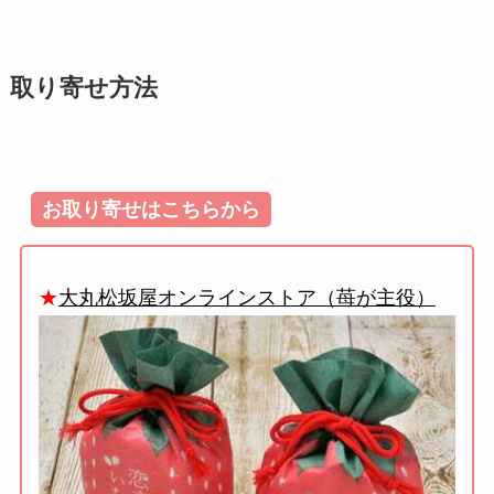
取り寄せ方法
お取り寄せはこちらから
★
大丸松坂屋オンラインストア（苺が主役）