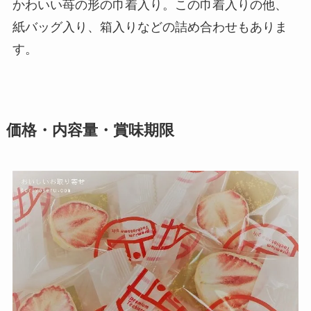
かわいい苺の形の巾着入り。この巾着入りの他、
紙バッグ入り、箱入りなどの詰め合わせもありま
す。
価格・内容量・賞味期限