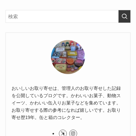
おいしいお取り寄せは、管理人のお取り寄せした記録
を公開しているブログです。かわいいお菓子、動物ス
イーツ、かわいい缶入りお菓子などを集めています。
お取り寄せする際の参考になれば嬉しいです。お取り
寄せ歴19年。缶と箱のコレクター。