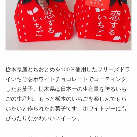
栃木県産とちおとめを100％使用したフリーズドラ
イいちごをホワイトチョコレートでコーティング
したお菓子。栃木県は日本一の生産量を誇るいち
ごの生産地。もっと栃木のいちごを楽しんでもら
いたいと作られたお菓子です。ホワイトデーにも
ぴったりなかわいいスイーツ。