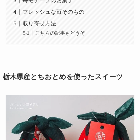
苺モチーフのお菓子
フレッシュな苺そのもの
取り寄せ方法
こちらの記事もどうぞ
栃木県産とちおとめを使ったスイーツ