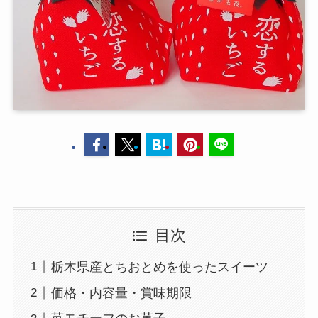
目次
栃木県産とちおとめを使ったスイーツ
価格・内容量・賞味期限