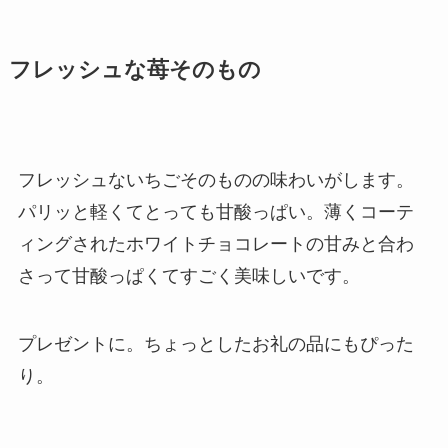
フレッシュな苺そのもの
フレッシュないちごそのものの味わいがします。
パリッと軽くてとっても甘酸っぱい。薄くコーテ
ィングされたホワイトチョコレートの甘みと合わ
さって甘酸っぱくてすごく美味しいです。
プレゼントに。ちょっとしたお礼の品にもぴった
り。