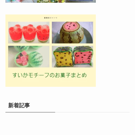
新着記事
メニュー
検索
目次
トップへ