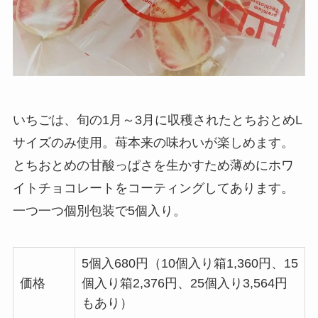
いちごは、旬の1月～3月に収穫されたとちおとめL
サイズのみ使用。苺本来の味わいが楽しめます。
とちおとめの甘酸っぱさを生かすため薄めにホワ
イトチョコレートをコーティングしてあります。
一つ一つ個別包装で5個入り。
5個入680円（10個入り箱1,360円、15
価格
個入り箱2,376円、25個入り3,564円
もあり）