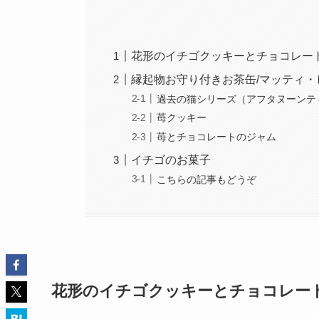
花形のイチゴクッキーとチョコレー
縁起物お守り付きお茶缶/マッティ・
過去の猫シリーズ（アフタヌーンテ
苺クッキー
苺とチョコレートのジャム
イチゴのお菓子
こちらの記事もどうぞ
花形のイチゴクッキーとチョコレー