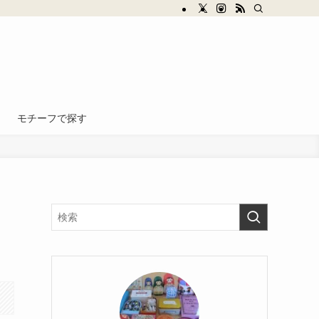
モチーフで探す