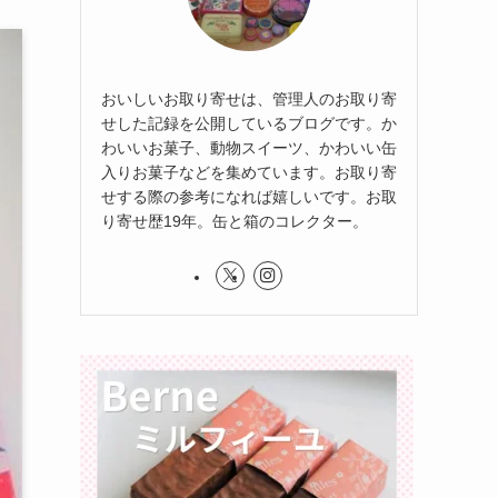
おいしいお取り寄せは、管理人のお取り寄
せした記録を公開しているブログです。か
わいいお菓子、動物スイーツ、かわいい缶
入りお菓子などを集めています。お取り寄
せする際の参考になれば嬉しいです。お取
り寄せ歴19年。缶と箱のコレクター。