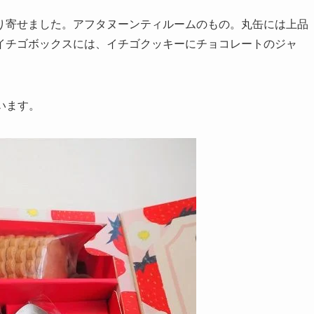
り寄せました。アフタヌーンティルームのもの。丸缶には上品
イチゴボックスには、イチゴクッキーにチョコレートのジャ
います。