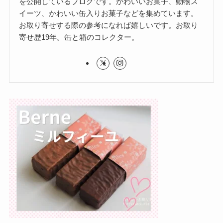
を公開しているブログです。かわいいお菓子、動物ス
イーツ、かわいい缶入りお菓子などを集めています。
お取り寄せする際の参考になれば嬉しいです。お取り
寄せ歴19年。缶と箱のコレクター。