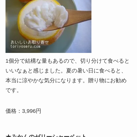
1個分で結構な量もあるので、切り分けて食べると
いいなぁと感じました。夏の暑い日に食べると、
本当に涼やかな気分になります。贈り物にお勧め
です。
価格：3,996円
★みかんのゼリーシャーベット