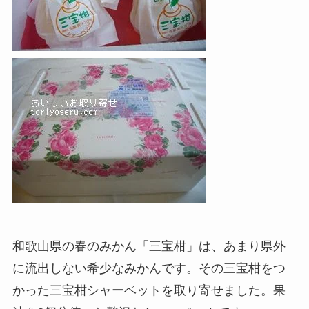
和歌山県の春のみかん「三宝柑」は、あまり県外
に流出しない希少なみかんです。その三宝柑をつ
かった三宝柑シャーベットを取り寄せました。果