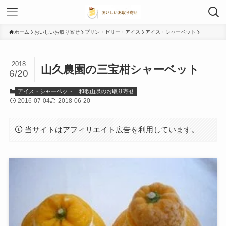
ホーム
おいしいお取り寄せ
プリン・ゼリー・アイス
アイス・シャーベット
2018
山久農園の三宝柑シャーベット
6/20
アイス・シャーベット
和歌山県のお取り寄せ
2016-07-04
2018-06-20
当サイトはアフィリエイト広告を利用しています。