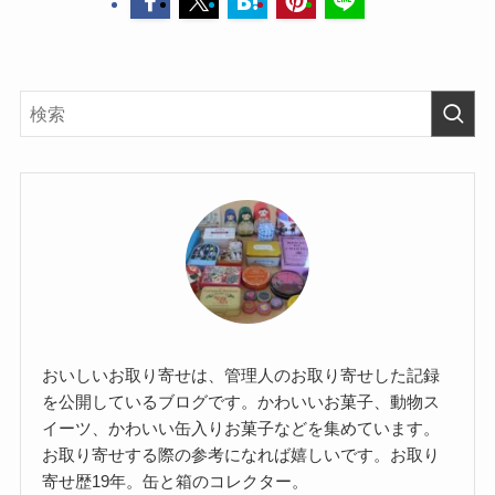
おいしいお取り寄せは、管理人のお取り寄せした記録
を公開しているブログです。かわいいお菓子、動物ス
イーツ、かわいい缶入りお菓子などを集めています。
お取り寄せする際の参考になれば嬉しいです。お取り
寄せ歴19年。缶と箱のコレクター。