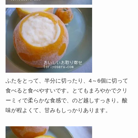
ふたをとって、半分に切ったり、4～6個に切って
食べると食べやすいです。とてもまろやかでクリ
ーミィで柔らかな食感で、のど越しすっきり。酸
味が程よくて、甘みもしっかりあります。