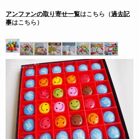
アンファンの取り寄せ一覧
はこちら（
過去記
事
はこちら）