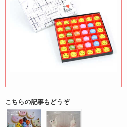
こちらの記事もどうぞ