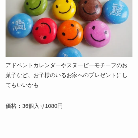
アドベントカレンダーやスヌーピーモチーフのお
菓子など、お子様のいるお家へのプレゼントにし
てもいいかも
価格：36個入り1080円