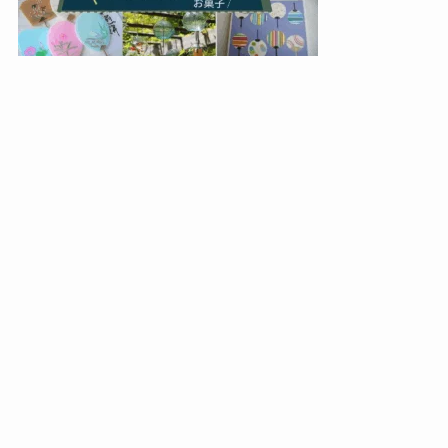
メニュー
検索
トップへ
新着記事