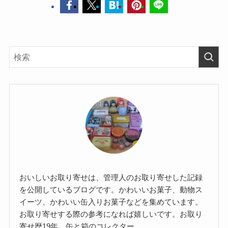
おいしいお取り寄せは、管理人のお取り寄せした記録
を公開しているブログです。かわいいお菓子、動物ス
イーツ、かわいい缶入りお菓子などを集めています。
お取り寄せする際の参考になれば嬉しいです。お取り
寄せ歴19年。缶と箱のコレクター。