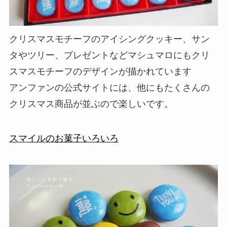
クリスマスモチーフのアイシングクッキー、サン
タやツリー、プレゼントなどマシュマロにもクリ
スマスモチーフのデザインが描かれています
アンファンの公式サイトには、他にもたくさんの
クリスマス商品が並ぶので楽しいです。
スマイルのお菓子いろいろ