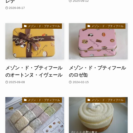
レテ
2025-09-12
2026-06-17
メゾン・ド・プティフール
メゾン・ド・プティフール
メゾン・ド・プティフール
メゾン・ド・プティフール
のオートンヌ・イヴェール
のロゼ缶
2025-09-08
2024-02-15
メゾン・ド・プティフール
メゾン・ド・プティフール