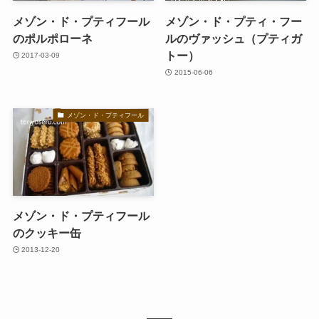
メゾン・ド・プティフール
メゾン・ド・プティ・フー
のポルポローネ
ルのヴァッシュ（プティガ
トー）
2017-03-09
2015-06-06
メゾン・ド・プティフール
メゾン・ド・プティフール
のクッキー缶
2013-12-20