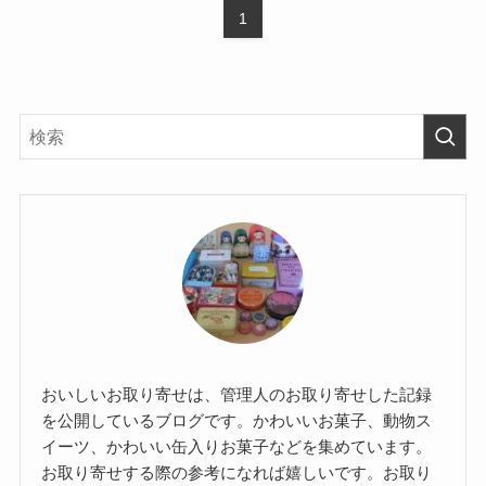
1
おいしいお取り寄せは、管理人のお取り寄せした記録
を公開しているブログです。かわいいお菓子、動物ス
イーツ、かわいい缶入りお菓子などを集めています。
お取り寄せする際の参考になれば嬉しいです。お取り