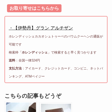
お取り寄せはこちらから
・【伊勢丹】グラン アルチザン
ホレンディッシェカカオシュトゥーベのバウムクーヘンの通販が
可能です
検索枠「
ホレンディッシェ
」で検索すると早く見つかります
送料
：全国一律324円
支払方法
：アイカード、クレジットカード、コンビニ、ネットバ
ンキング、ATMペイジー
こちらの記事もどうぞ