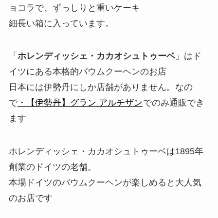
ョコラで、ずっしりと重いケーキ
細長い箱に入っています。
「
ホレンディッシェ・カカオシュトゥーベ
」はド
イツにある本格的バウムクーヘンのお店
日本には伊勢丹にしか店舗がありません。なの
で
・【伊勢丹】グラン アルチザン
でのみ通販でき
ます
ホレンディッシェ・カカオシュトゥーベは1895年
創業のドイツの老舗。
本場ドイツのバウムクーヘンが楽しめると大人気
のお店です