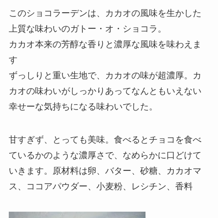
このショコラーデンは、カカオの風味を生かした
上質な味わいのガトー・オ・ショコラ。
カカオ本来の芳醇な香りと濃厚な風味を味わえま
す
ずっしりと重い生地で、カカオの味が超濃厚。カ
カオの味わいがしっかりあってなんともいえない
幸せーな気持ちになる味わいでした。
甘すぎず、とっても美味。食べるとチョコを食べ
ているかのような濃厚さで、なめらかに口どけて
いきます。原材料は卵、バター、砂糖、カカオマ
ス、ココアパウダー、小麦粉、レシチン、香料