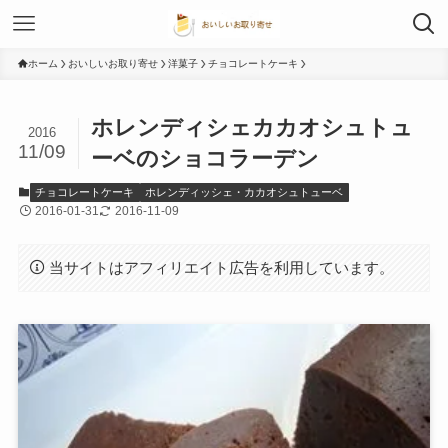
ホーム
おいしいお取り寄せ
洋菓子
チョコレートケーキ
ホレンディシェカカオシュトュ
2016
11/09
ーベのショコラーデン
チョコレートケーキ
ホレンディッシェ・カカオシュトューベ
2016-01-31
2016-11-09
当サイトはアフィリエイト広告を利用しています。