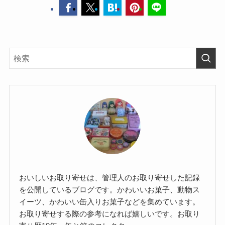
おいしいお取り寄せは、管理人のお取り寄せした記録
を公開しているブログです。かわいいお菓子、動物ス
イーツ、かわいい缶入りお菓子などを集めています。
お取り寄せする際の参考になれば嬉しいです。お取り