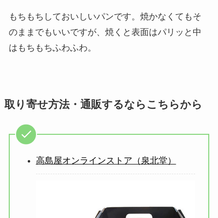
もちもちしておいしいパンです。焼かなくてもそ
のままでもいいですが、焼くと表面はパリッと中
はもちもちふわふわ。
取り寄せ方法・通販するならこちらから
高島屋オンラインストア（泉北堂）