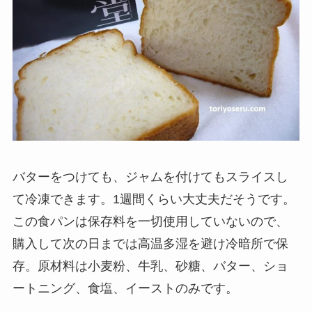
バターをつけても、ジャムを付けてもスライスし
て冷凍できます。1週間くらい大丈夫だそうです。
この食パンは保存料を一切使用していないので、
購入して次の日までは高温多湿を避け冷暗所で保
存。原材料は小麦粉、牛乳、砂糖、バター、ショ
ートニング、食塩、イーストのみです。