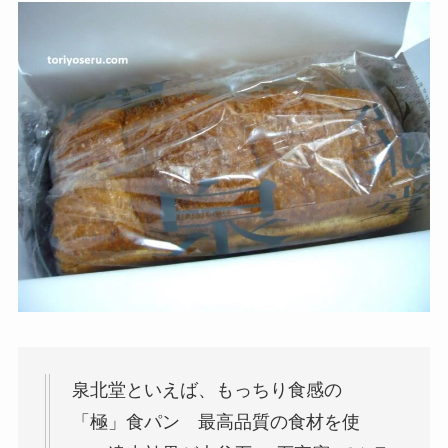
泉北堂といえば、もっちり食感の
「極」食パン 最高品質の食材を使