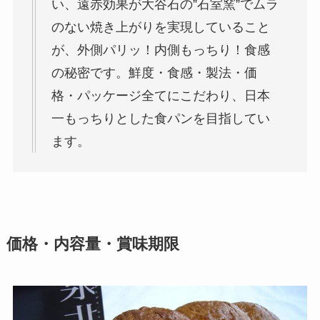
い、遠赤効果が大谷石の”石室窯”でムラ
のない焼き上がりを実現していること
が、外側パリッ！内側もっちり！食感
の秘密です。鮮度・食感・製法・価
格・パッケージ全てにこだわり、日本
一もっちりとした食パンを目指してい
ます。
価格・内容量・賞味期限