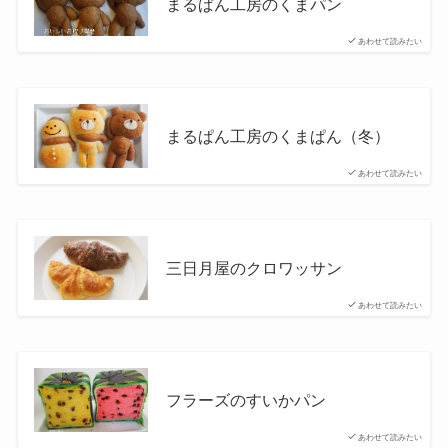
まるぱん工房のくまパン
あわせて読みたい
まるぱん工房のくまぱん（冬）
あわせて読みたい
三日月屋のクロワッサン
あわせて読みたい
フラーズのすいかパン
あわせて読みたい