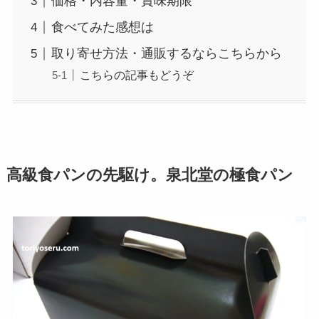
価格・内容量・賞味期限
食べてみた感想は
取り寄せ方法・通販するならこちらから
こちらの記事もどうぞ
高級食パンの先駆け。泉北堂の極食パン