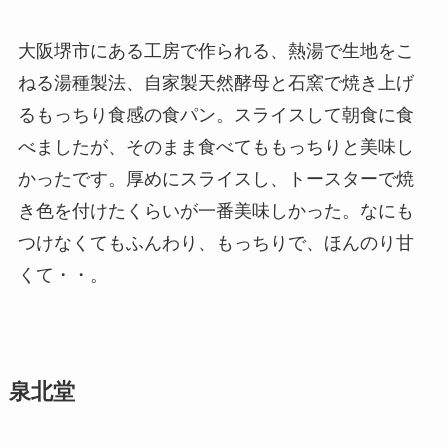
大阪堺市にある工房で作られる、熱湯で生地をこ
ねる湯種製法、自家製天然酵母と石窯で焼き上げ
るもっちり食感の食パン。スライスして朝食に食
べましたが、そのまま食べてももっちりと美味し
かったです。厚めにスライスし、トースターで焼
き色を付けたくらいが一番美味しかった。なにも
つけなくてもふんわり、もっちりで、ほんのり甘
くて・・。
泉北堂