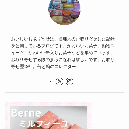
おいしいお取り寄せは、管理人のお取り寄せした記録
を公開しているブログです。かわいいお菓子、動物ス
イーツ、かわいい缶入りお菓子などを集めています。
お取り寄せする際の参考になれば嬉しいです。お取り
寄せ歴19年。缶と箱のコレクター。