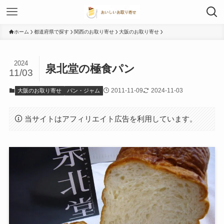
ホーム
都道府県で探す
関西のお取り寄せ
大阪のお取り寄せ
2024
泉北堂の極食パン
11/03
2011-11-09
2024-11-03
大阪のお取り寄せ
パン・ジャム
当サイトはアフィリエイト広告を利用しています。