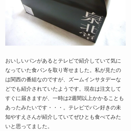
おいしいパンがあるとテレビで紹介していて気に
なっていた食パンを取り寄せました。私が見たの
は関西の番組なのですが、ズームインサタデーな
どでも紹介されていたようです。現在は注文して
すぐに届きますが、一時は2週間以上かかることも
あったみたいです・・・。テレビでパン好きの未
知やすえさんが紹介していてぜひとも食べてみた
いと思ってました。