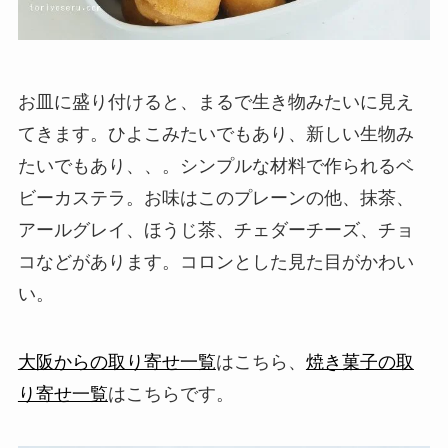
お皿に盛り付けると、まるで生き物みたいに見え
てきます。ひよこみたいでもあり、新しい生物み
たいでもあり、、。シンプルな材料で作られるベ
ビーカステラ。お味はこのプレーンの他、抹茶、
アールグレイ、ほうじ茶、チェダーチーズ、チョ
コなどがあります。コロンとした見た目がかわい
い。
大阪からの取り寄せ一覧
はこちら、
焼き菓子の取
り寄せ一覧
はこちらです。