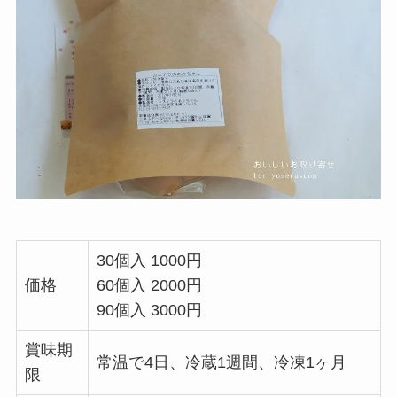
30個入 1000円
価格
60個入 2000円
90個入 3000円
賞味期
常温で4日、冷蔵1週間、冷凍1ヶ月
限