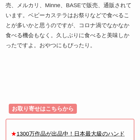
売、メルカリ、Minne、BASEで販売、通販されて
います。ベビーカステラはお祭りなどで食べるこ
とが多いかと思うのですが、コロナ渦でなかなか
食べる機会もなく。久しぶりに食べると美味しか
ったですよ。おやつにもぴったり。
お取り寄せはこちらから
★
1300万作品が出品中！日本最大級のハンド