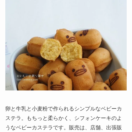
卵と牛乳と小麦粉で作られるシンプルなベビーカ
ステラ。もちっと柔らかく、シフォンケーキのよ
うなベビーカステラです。販売は、店舗、出張販