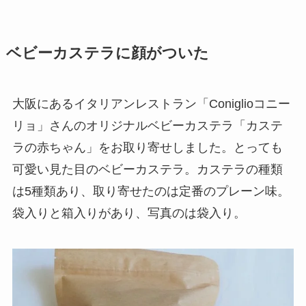
ベビーカステラに顔がついた
大阪にあるイタリアンレストラン「Coniglioコニー
リョ」さんのオリジナルベビーカステラ「カステ
ラの赤ちゃん」をお取り寄せしました。とっても
可愛い見た目のベビーカステラ。カステラの種類
は5種類あり、取り寄せたのは定番のプレーン味。
袋入りと箱入りがあり、写真のは袋入り。