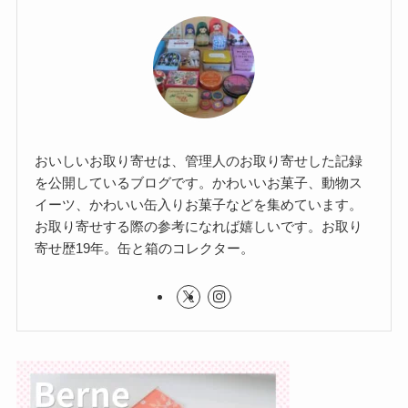
おいしいお取り寄せは、管理人のお取り寄せした記録
を公開しているブログです。かわいいお菓子、動物ス
イーツ、かわいい缶入りお菓子などを集めています。
お取り寄せする際の参考になれば嬉しいです。お取り
寄せ歴19年。缶と箱のコレクター。