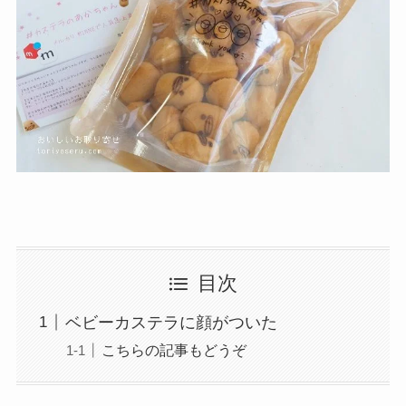
目次
ベビーカステラに顔がついた
こちらの記事もどうぞ