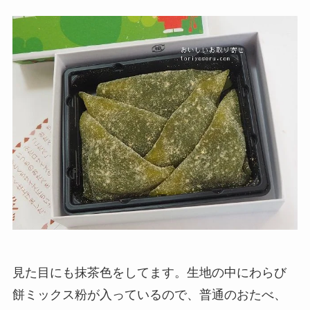
見た目にも抹茶色をしてます。生地の中にわらび
餅ミックス粉が入っているので、普通のおたべ、