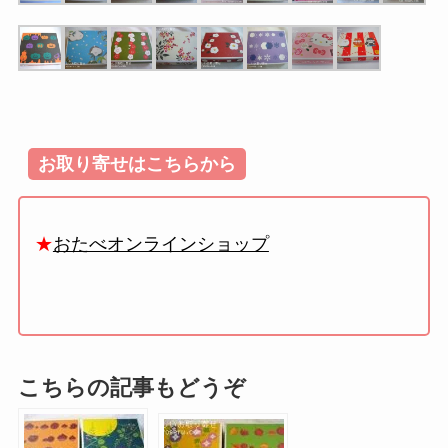
お取り寄せはこちらから
★
おたべオンラインショップ
こちらの記事もどうぞ