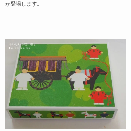
が登場します。