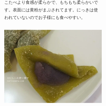
こたべより食感が柔らかで、もちもち柔らかいで
す。表面には黄粉がまぶされてます。にっきは使
われていないのでお子様にも食べやすい。