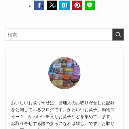
おいしいお取り寄せは、管理人のお取り寄せした記録
を公開しているブログです。かわいいお菓子、動物ス
イーツ、かわいい缶入りお菓子などを集めています。
お取り寄せする際の参考になれば嬉しいです。お取り