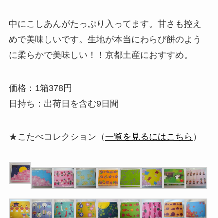
中にこしあんがたっぷり入ってます。甘さも控え
めで美味しいです。生地が本当にわらび餅のよう
に柔らかで美味しい！！京都土産におすすめ。
価格：1箱378円
日持ち：出荷日を含む9日間
★こたべコレクション（
一覧を見るにはこちら
）