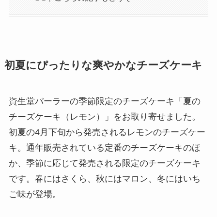
初夏にぴったりな爽やかなチーズケーキ
資生堂パーラーの季節限定のチーズケーキ「夏の
チーズケーキ（レモン）」をお取り寄せました。
初夏の4月下旬から発売されるレモンのチーズケー
キ。通年販売されている定番のチーズケーキのほ
か、季節に応じて発売される限定のチーズケーキ
です。春にはさくら、秋にはマロン、冬にはいち
ご味が登場。