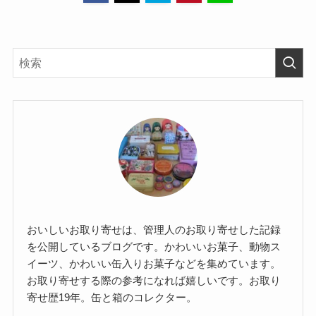
おいしいお取り寄せは、管理人のお取り寄せした記録
を公開しているブログです。かわいいお菓子、動物ス
イーツ、かわいい缶入りお菓子などを集めています。
お取り寄せする際の参考になれば嬉しいです。お取り
寄せ歴19年。缶と箱のコレクター。