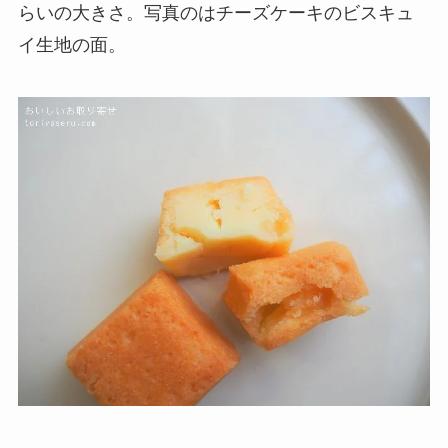
らいの大きさ。写真のはチーズケーキのビスキュ
イ生地の面。