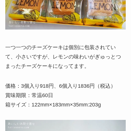
一つ一つのチーズケーキは個別に包装されてい
て、小さいですが、レモンの味わいがぎゅっとつ
まったチーズケーキになってます。
価格：3個入り918円、6個入り1836円（税込）
賞味期限：常温60日
箱サイズ：122mm×183mm×35mm:203g