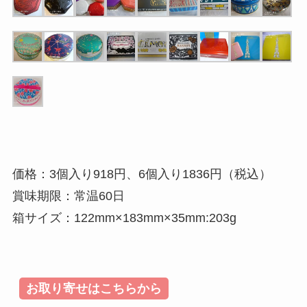
価格：3個入り918円、6個入り1836円（税込）
賞味期限：常温60日
箱サイズ：122mm×183mm×35mm:203g
お取り寄せはこちらから