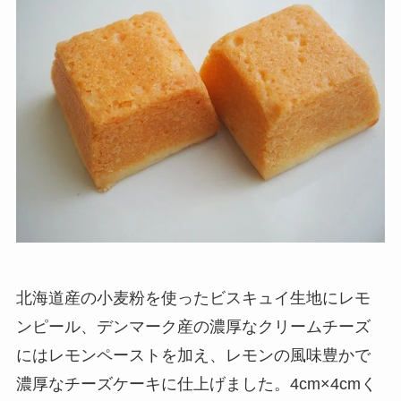
北海道産の小麦粉を使ったビスキュイ生地にレモ
ンピール、デンマーク産の濃厚なクリームチーズ
にはレモンペーストを加え、レモンの風味豊かで
濃厚なチーズケーキに仕上げました。4cm×4cmく