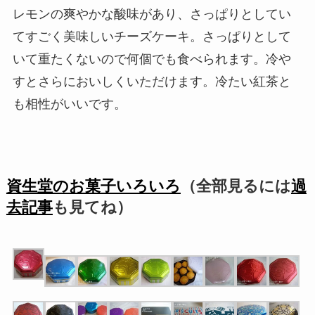
レモンの爽やかな酸味があり、さっぱりとしてい
てすごく美味しいチーズケーキ。さっぱりとして
いて重たくないので何個でも食べられます。冷や
すとさらにおいしくいただけます。冷たい紅茶と
も相性がいいです。
資生堂のお菓子いろいろ
（全部見るには
過
去記事
も見てね）