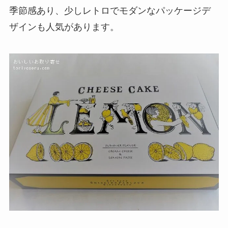
季節感あり、少しレトロでモダンなパッケージデ
ザインも人気があります。