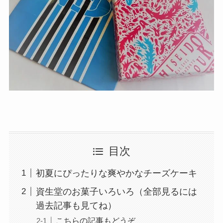
目次
初夏にぴったりな爽やかなチーズケーキ
資生堂のお菓子いろいろ（全部見るには
過去記事も見てね）
こちらの記事もどうぞ