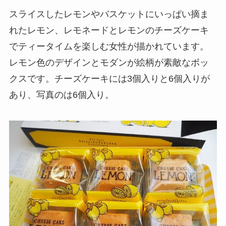
スライスしたレモンやバスケットにいっぱい摘ま
れたレモン、レモネードとレモンのチーズケーキ
でティータイムを楽しむ女性が描かれています。
レモン色のデザインとモダンが絵柄が素敵なボッ
クスです。チーズケーキには3個入りと6個入りが
あり、写真のは6個入り。