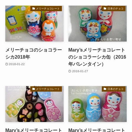
メリーチョコレート
日本のチョコ
メリーチョコのショコラー
Mary’sメリーチョコレート
シカ2018年
のショコラーシカ缶（2016
年バレンタイン）
2018-01-22
2016-01-27
メリーチョコレート
日本のチョコ
Mary’sメリーチョコレート
Mary’sメリーチョコレート