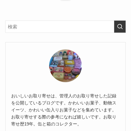
おいしいお取り寄せは、管理人のお取り寄せした記録
を公開しているブログです。かわいいお菓子、動物ス
イーツ、かわいい缶入りお菓子などを集めています。
お取り寄せする際の参考になれば嬉しいです。お取り
寄せ歴19年。缶と箱のコレクター。