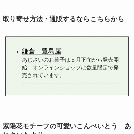
取り寄せ方法・通販するならこちらから
鎌倉 豊島屋
あじさいのお菓子は５月下旬から発売開
始。オンラインショップは数量限定で発
売されています。
紫陽花モチーフの可愛いこんぺいとう「あ