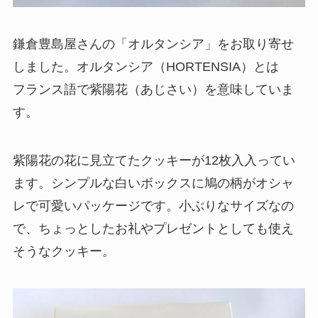
鎌倉豊島屋さんの「オルタンシア」をお取り寄せ
しました。オルタンシア（HORTENSIA）とは
フランス語で紫陽花（あじさい）を意味していま
す。
紫陽花の花に見立てたクッキーが12枚入入ってい
ます。シンプルな白いボックスに鳩の柄がオシャ
レで可愛いパッケージです。小ぶりなサイズなの
で、ちょっとしたお礼やプレゼントとしても使え
そうなクッキー。