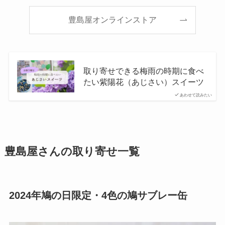
豊島屋オンラインストア
取り寄せできる梅雨の時期に食べ
たい紫陽花（あじさい）スイーツ
あわせて読みたい
豊島屋さんの取り寄せ一覧
2024年鳩の日限定・4色の鳩サブレー缶