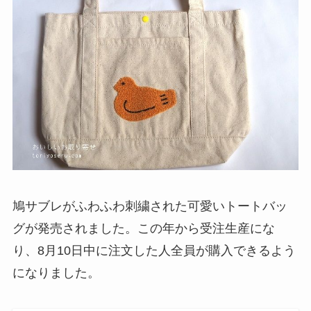
鳩サブレがふわふわ刺繍された可愛いトートバッ
グが発売されました。この年から受注生産にな
り、8月10日中に注文した人全員が購入できるよう
になりました。