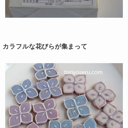
カラフルな花びらが集まって