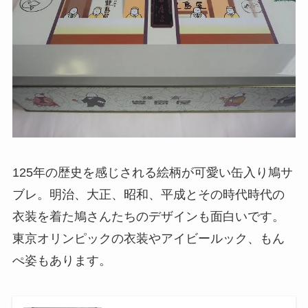
125年の歴史を感じされる絵柄が可愛い缶入り鳩サ
ブレ。明治、大正、昭和、平成とその時代時代の
衣装を着た鳩さんたちのデザインも面白いです。
東京オリンピックの衣装やアイビールック、もん
ぺ姿もあります。