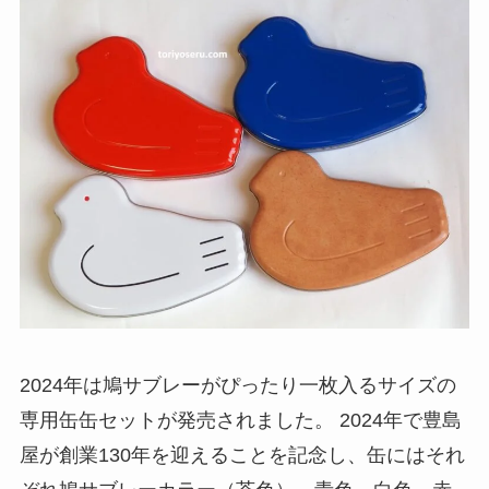
2024年は鳩サブレーがぴったり一枚入るサイズの
専用缶缶セットが発売されました。 2024年で豊島
屋が創業130年を迎えることを記念し、缶にはそれ