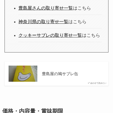
豊島屋さんの取り寄せ一覧
はこちら
神奈川県の取り寄せ一覧
はこちら
クッキーサブレの取り寄せ一覧
はこちら
豊島屋の鳩サブレ缶
あわせて読みたい
価格・内容量・賞味期限