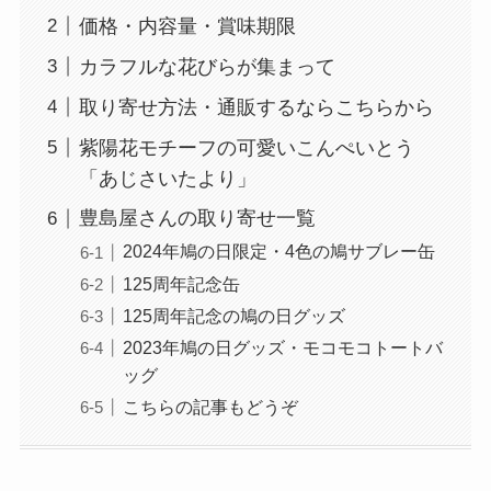
価格・内容量・賞味期限
カラフルな花びらが集まって
取り寄せ方法・通販するならこちらから
紫陽花モチーフの可愛いこんぺいとう
「あじさいたより」
豊島屋さんの取り寄せ一覧
2024年鳩の日限定・4色の鳩サブレー缶
125周年記念缶
125周年記念の鳩の日グッズ
2023年鳩の日グッズ・モコモコトートバ
ッグ
こちらの記事もどうぞ