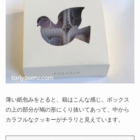
薄い紙包みをとると、箱はこんな感じ。ボックス
の上の部分が鳩の形にくり抜いてあって、中から
カラフルなクッキーがチラリと見えています。