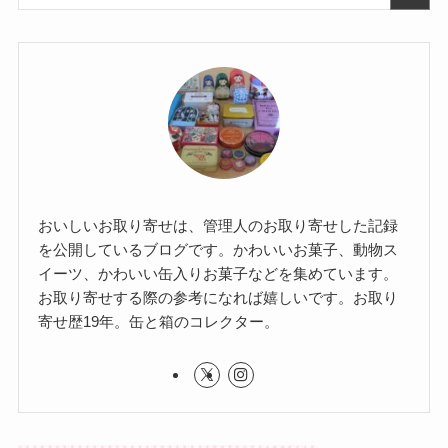
おいしいお取り寄せは、管理人のお取り寄せした記録
を公開しているブログです。かわいいお菓子、動物ス
イーツ、かわいい缶入りお菓子などを集めています。
お取り寄せする際の参考になれば嬉しいです。お取り
寄せ歴19年。缶と箱のコレクター。