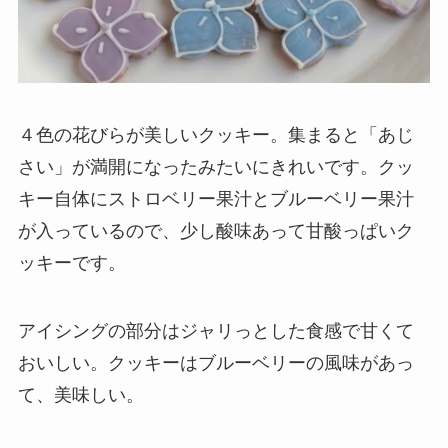
４色の花びらが美しいクッキー。集まると「あじ
さい」が満開になったみたいにきれいです。クッ
キー自体にストロベリー果汁とブルーベリー果汁
が入っているので、少し酸味あって甘酸っぱいク
ッキーです。
アイシングの部分はジャリっとした食感で甘くて
おいしい。クッキーはブルーベリーの風味があっ
て、美味しい。