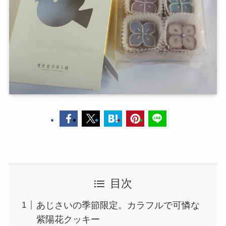
目次
あじさいの季節限定。カラフルで可憐な
紫陽花クッキー