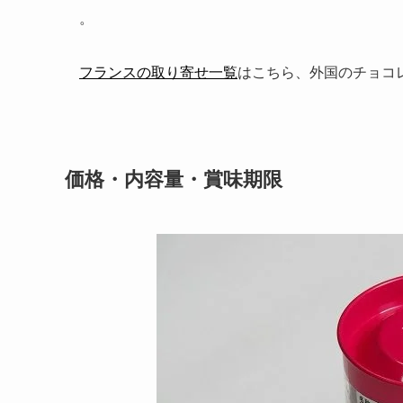
。
フランスの取り寄せ一覧
はこちら、外国のチョコ
価格・内容量・賞味期限