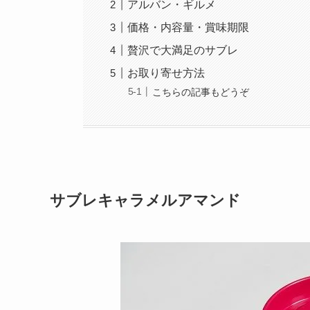
アルバン・ギルメ
価格・内容量・賞味期限
贅沢で大満足のサブレ
お取り寄せ方法
こちらの記事もどうぞ
サブレキャラメルアマンド