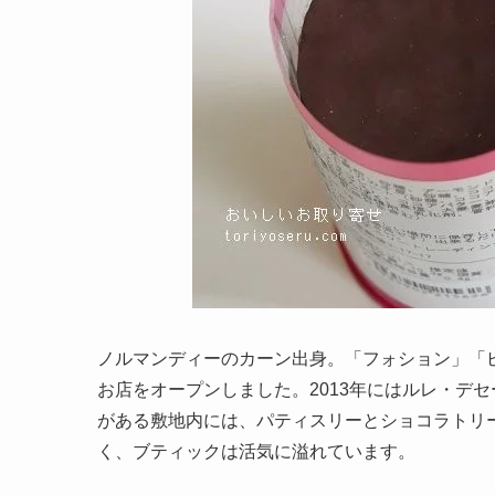
ノルマンディーのカーン出身。「フォション」「ピ
お店をオープンしました。2013年にはルレ・デ
がある敷地内には、パティスリーとショコラトリ
く、ブティックは活気に溢れています。