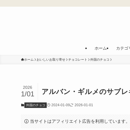
ホーム
カテゴ
ホーム
おいしいお取り寄せ
チョコレート
外国のチョコ
2026
アルバン・ギルメのサブレ
1/01
2024-01-09
2026-01-01
外国のチョコ
当サイトはアフィリエイト広告を利用しています