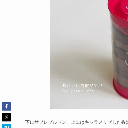
下にサブレブルトン、上にはキャラメリゼした香