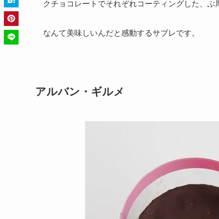
クチョコレートでそれぞれコーティングした、ぶ
なんて美味しいんだと感動するサブレです。
アルバン・ギルメ