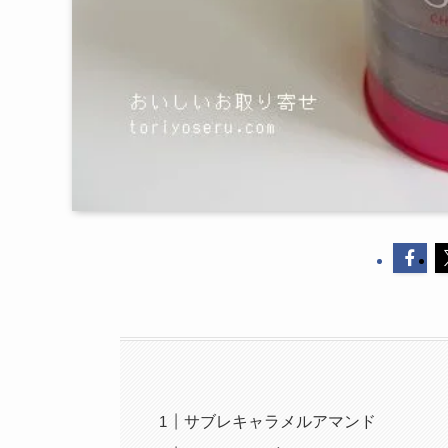
サブレキャラメルアマンド