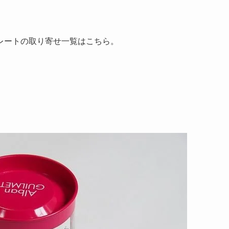
レートの取り寄せ一覧はこちら。