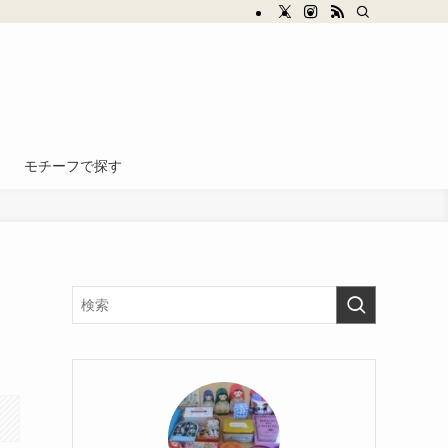
モチーフで探す