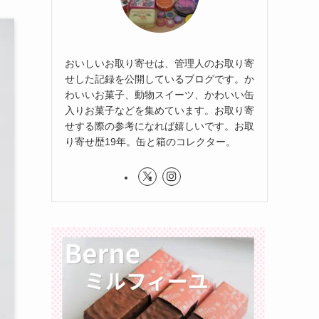
おいしいお取り寄せは、管理人のお取り寄
せした記録を公開しているブログです。か
わいいお菓子、動物スイーツ、かわいい缶
入りお菓子などを集めています。お取り寄
せする際の参考になれば嬉しいです。お取
り寄せ歴19年。缶と箱のコレクター。