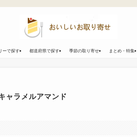
リーで探す
都道府県で探す
季節の取り寄せ
まとめ・特集
キャラメルアマンド
。