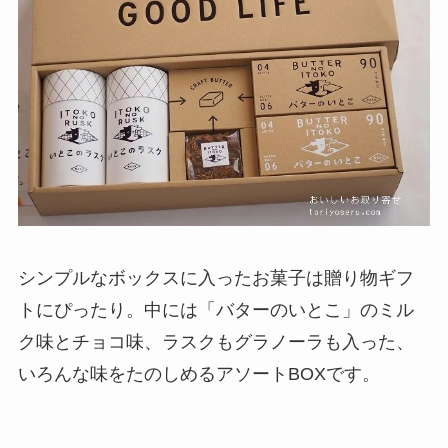
シンプルなボックスに入ったお菓子は贈り物ギフ
トにぴったり。中には「バターのいとこ」のミル
ク味とチョコ味、ラスクもグラノーラも入った、
いろんな味をたのしめるアソートBOXです。