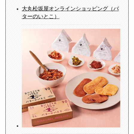
大丸松坂屋オンラインショッピング（バ
ターのいとこ）