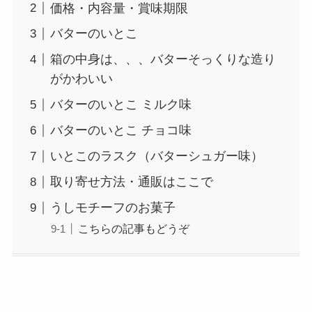
価格・内容量・賞味期限
バターのいとこ
箱の中身は、、、バターそっくりな造り
がかわいい
バターのいとこ ミルク味
バターのいとこ チョコ味
いとこのラスク（バターシュガー味）
取り寄せ方法・通販はここで
うしモチーフのお菓子
こちらの記事もどうぞ