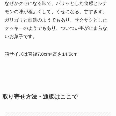
なぜかクセになる味で、パリッとした食感とシナ
モンの味が程よくして、くせになる。甘すぎず、
ガリガリと煎餅のようでもあり、サクサクとした
クッキーのようでもあり、ついつい手が止まらな
いお菓子です。
箱サイズは直径7.8cm×高さ14.5cm
取り寄せ方法・通販はここで