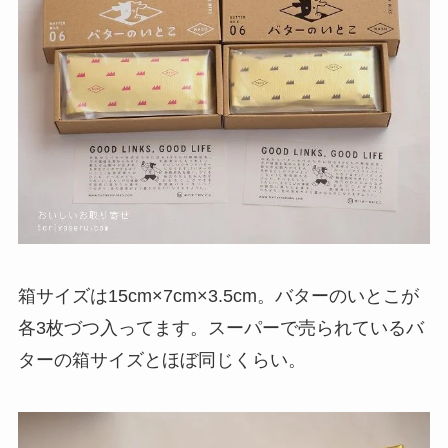
箱サイズは15cm×7cm×3.5cm。バターのいとこが
各3枚づつ入ってます。スーパーで売られているバ
ターの箱サイズとほぼ同じくらい。