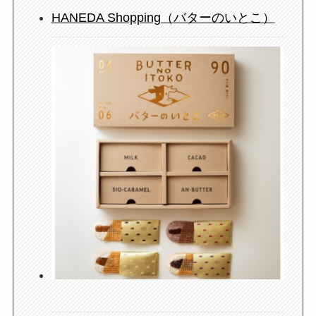
HANEDA Shopping（バターのいとこ）