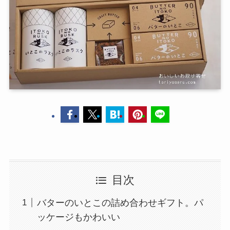
目次
バターのいとこの詰め合わせギフト。パ
ッケージもかわいい