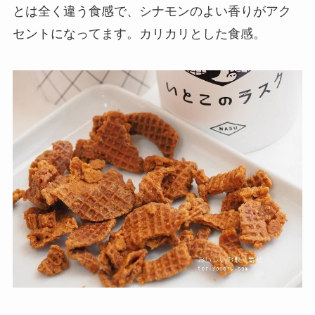
とは全く違う食感で、シナモンのよい香りがアク
セントになってます。カリカリとした食感。