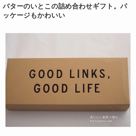
バターのいとこの詰め合わせギフト。パ
ッケージもかわいい