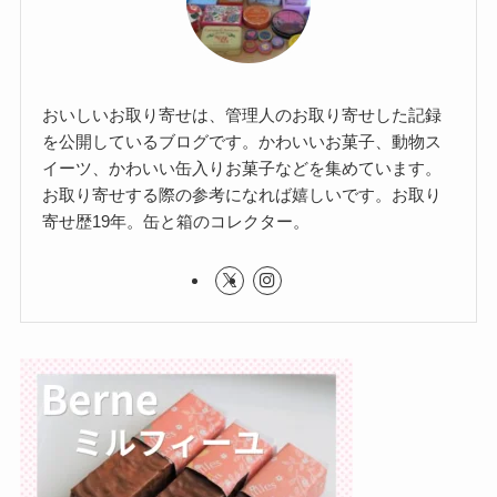
おいしいお取り寄せは、管理人のお取り寄せした記録
を公開しているブログです。かわいいお菓子、動物ス
イーツ、かわいい缶入りお菓子などを集めています。
お取り寄せする際の参考になれば嬉しいです。お取り
寄せ歴19年。缶と箱のコレクター。