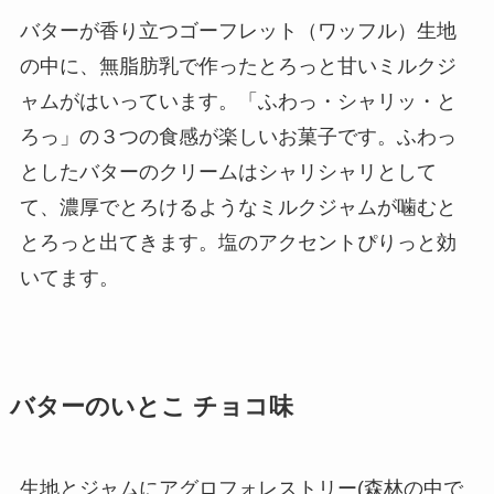
バターが香り立つゴーフレット（ワッフル）生地
の中に、無脂肪乳で作ったとろっと甘いミルクジ
ャムがはいっています。「ふわっ・シャリッ・と
ろっ」の３つの食感が楽しいお菓子です。ふわっ
としたバターのクリームはシャリシャリとして
て、濃厚でとろけるようなミルクジャムが噛むと
とろっと出てきます。塩のアクセントぴりっと効
いてます。
バターのいとこ チョコ味
生地とジャムにアグロフォレストリー(森林の中で