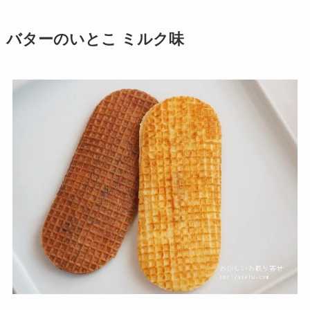
バターのいとこ ミルク味