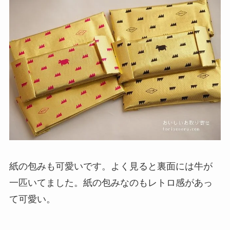
紙の包みも可愛いです。よく見ると裏面には牛が
一匹いてました。紙の包みなのもレトロ感があっ
て可愛い。