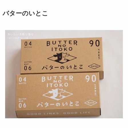
バターのいとこ