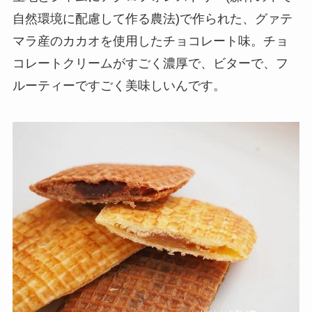
自然環境に配慮して作る農法)で作られた、グァテ
マラ産のカカオを使用したチョコレート味。チョ
コレートクリームがすごく濃厚で、ビターで、フ
ルーティーですごく美味しいんです。