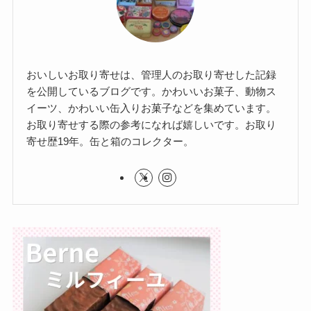
おいしいお取り寄せは、管理人のお取り寄せした記録
を公開しているブログです。かわいいお菓子、動物ス
イーツ、かわいい缶入りお菓子などを集めています。
お取り寄せする際の参考になれば嬉しいです。お取り
寄せ歴19年。缶と箱のコレクター。