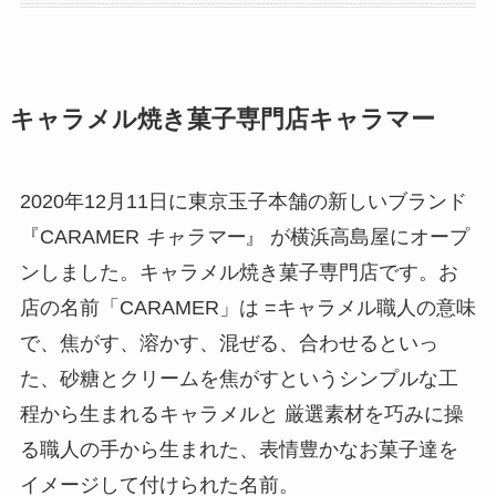
キャラメル焼き菓子専門店キャラマー
2020年12月11日に東京玉子本舗の新しいブランド
『CARAMER
キャラマー
』 が横浜高島屋にオープ
ンしました。キャラメル焼き菓子専門店です。お
店の名前「CARAMER」は =キャラメル職人の意味
で、焦がす、溶かす、混ぜる、合わせるといっ
た、砂糖とクリームを焦がすというシンプルな工
程から生まれるキャラメルと 厳選素材を巧みに操
る職人の手から生まれた、表情豊かなお菓子達を
イメージして付けられた名前。