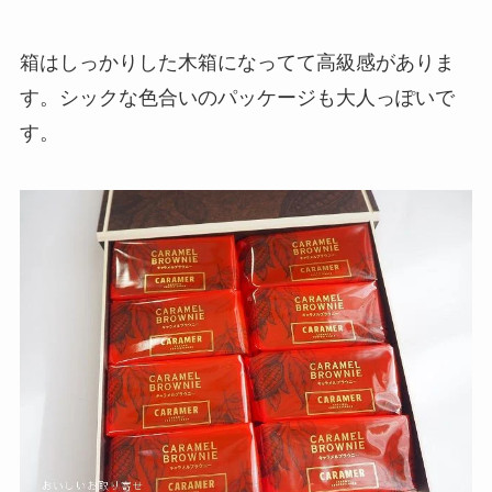
箱はしっかりした木箱になってて高級感がありま
す。シックな色合いのパッケージも大人っぽいで
す。