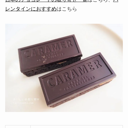
レンタインにおすすめ
はこちら