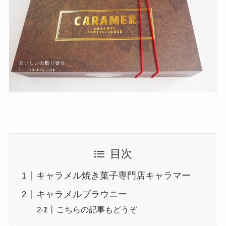
目次
キャラメル焼き菓子専門店キャラマー
キャラメルブラウニー
こちらの記事もどうぞ