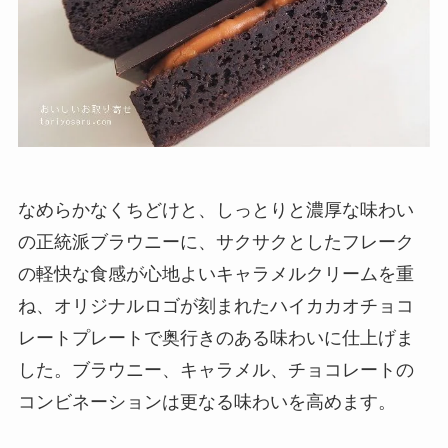
なめらかなくちどけと、しっとりと濃厚な味わい
の正統派ブラウニーに、サクサクとしたフレーク
の軽快な食感が心地よいキャラメルクリームを重
ね、オリジナルロゴが刻まれたハイカカオチョコ
レートプレートで奥行きのある味わいに仕上げま
した。ブラウニー、キャラメル、チョコレートの
コンビネーションは更なる味わいを高めます。