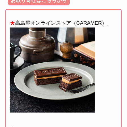
お取り寄せはこちらから
★
高島屋オンラインストア（CARAMER）