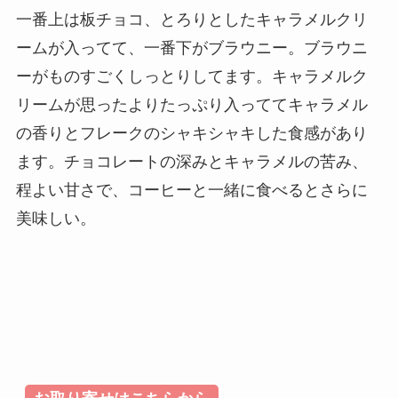
一番上は板チョコ、とろりとしたキャラメルクリ
ームが入ってて、一番下がブラウニー。ブラウニ
ーがものすごくしっとりしてます。キャラメルク
リームが思ったよりたっぷり入っててキャラメル
の香りとフレークのシャキシャキした食感があり
ます。チョコレートの深みとキャラメルの苦み、
程よい甘さで、コーヒーと一緒に食べるとさらに
美味しい。