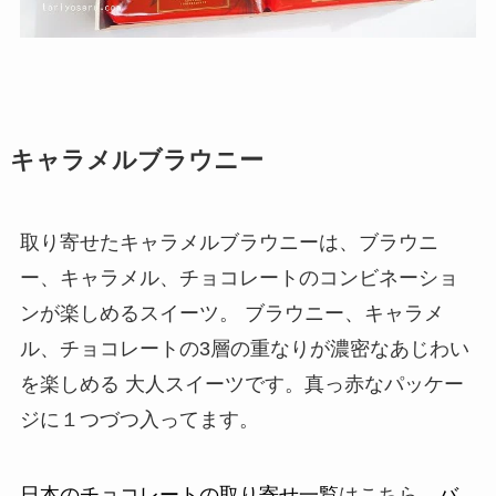
キャラメルブラウニー
取り寄せたキャラメルブラウニーは、ブラウニ
ー、キャラメル、チョコレートのコンビネーショ
ンが楽しめるスイーツ。 ブラウニー、キャラメ
ル、チョコレートの3層の重なりが濃密なあじわい
を楽しめる 大人スイーツです。真っ赤なパッケー
ジに１つづつ入ってます。
日本のチョコレートの取り寄せ一覧
はこちら、
バ