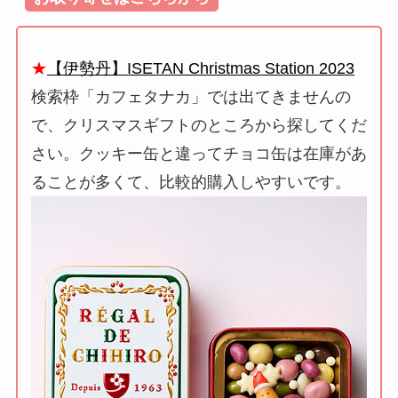
★
【伊勢丹】ISETAN Christmas Station 2023
検索枠「カフェタナカ」では出てきませんの
で、クリスマスギフトのところから探してくだ
さい。クッキー缶と違ってチョコ缶は在庫があ
ることが多くて、比較的購入しやすいです。