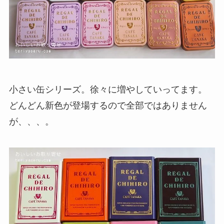
小さい缶シリーズ。徐々に増やしていってます。
どんどん新色が登場するので全部ではありません
が、、、。