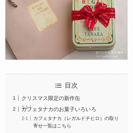
目次
クリスマス限定の新作缶
カフェタナカのお菓子いろいろ
カフェタナカ（レガルドチヒロ）の取り
寄せ一覧はこちら