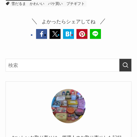
雪だるま
かわいい
パケ買い
プチギフト
よかったらシェアしてね