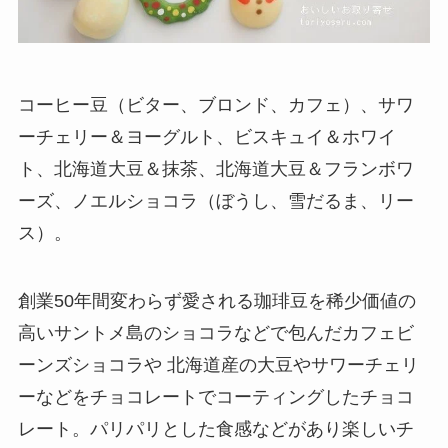
コーヒー豆（ビター、ブロンド、カフェ）、サワ
ーチェリー＆ヨーグルト、ビスキュイ＆ホワイ
ト、北海道大豆＆抹茶、北海道大豆＆フランボワ
ーズ、ノエルショコラ（ぼうし、雪だるま、リー
ス）。
創業50年間変わらず愛される珈琲豆を稀少価値の
高いサントメ島のショコラなどで包んだカフェビ
ーンズショコラや 北海道産の大豆やサワーチェリ
ーなどをチョコレートでコーティングしたチョコ
レート。パリパリとした食感などがあり楽しいチ