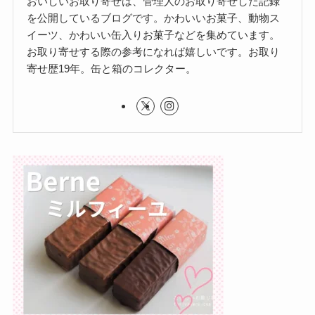
おいしいお取り寄せは、管理人のお取り寄せした記録
を公開しているブログです。かわいいお菓子、動物ス
イーツ、かわいい缶入りお菓子などを集めています。
お取り寄せする際の参考になれば嬉しいです。お取り
寄せ歴19年。缶と箱のコレクター。