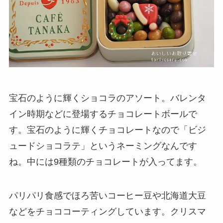
宝石のように輝くショコラのアソート。バレンタ
イン時期などに登場するチョコレートボールで
す。宝石のように輝くチョコレートなので「ビジ
ュードショコラテ」というネーミングなんです
ね。中には9種類のチョコレートが入ってます。
パリパリ食感でほろ苦いコーヒー豆や北海道大豆
などをチョココーティングしています。クリスマ