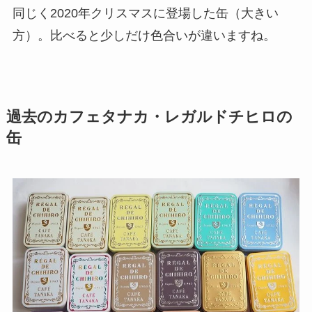
同じく2020年クリスマスに登場した缶（大きい
方）。比べると少しだけ色合いが違いますね。
過去のカフェタナカ・レガルドチヒロの
缶