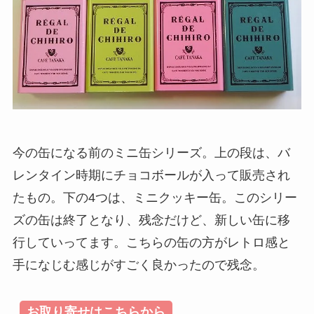
今の缶になる前のミニ缶シリーズ。上の段は、バ
レンタイン時期にチョコボールが入って販売され
たもの。下の4つは、ミニクッキー缶。このシリー
ズの缶は終了となり、残念だけど、新しい缶に移
行していってます。こちらの缶の方がレトロ感と
手になじむ感じがすごく良かったので残念。
お取り寄せはこちらから