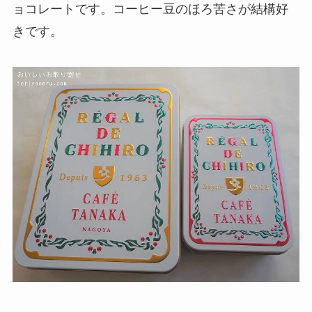
ョコレートです。コーヒー豆のほろ苦さが結構好
きです。