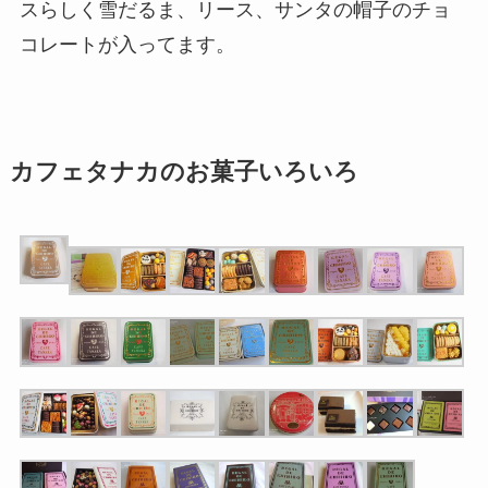
スらしく雪だるま、リース、サンタの帽子のチョ
コレートが入ってます。
カフェタナカのお菓子いろいろ