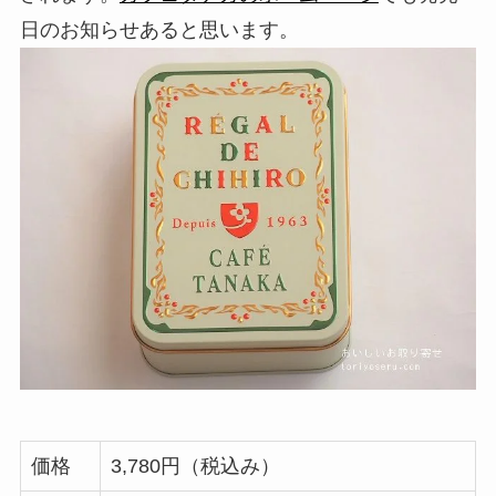
日のお知らせあると思います。
価格
3,780円（税込み）