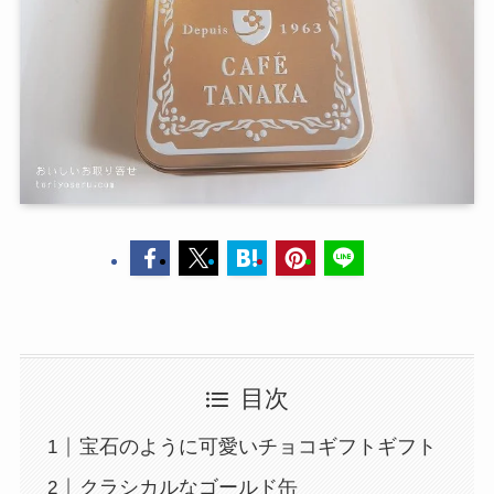
目次
宝石のように可愛いチョコギフトギフト
クラシカルなゴールド缶