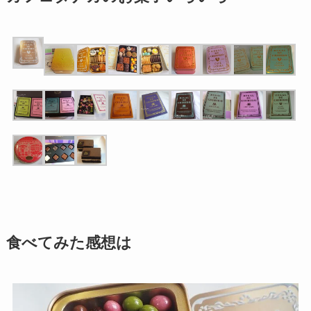
食べてみた感想は