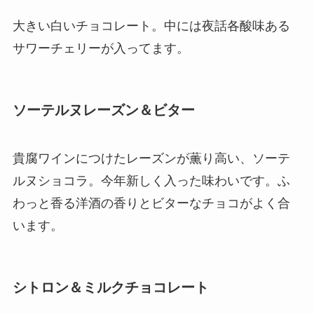
大きい白いチョコレート。中には夜話各酸味ある
サワーチェリーが入ってます。
ソーテルヌレーズン＆ビター
貴腐ワインにつけたレーズンが薫り高い、ソーテ
ルヌショコラ。今年新しく入った味わいです。ふ
わっと香る洋酒の香りとビターなチョコがよく合
います。
シトロン＆ミルクチョコレート