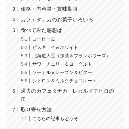
価格・内容量・賞味期限
カフェタナカのお菓子いろいろ
食べてみた感想は
コーヒー豆
ビスキュイ＆ホワイト
北海道大豆（抹茶＆フランボワーズ）
サワーチェリー＆ヨーグルト
ソーテルヌレーズン＆ビター
シトロン＆ミルクチョコレート
過去のカフェタナカ・レガルドチヒロの
缶
取り寄せ方法
こちらの記事もどうぞ