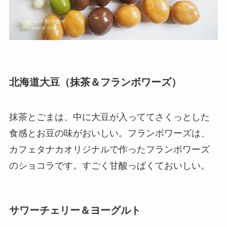
北海道大豆（抹茶＆フランボワーズ）
抹茶とごまは、中に大豆が入っててさくっとした
食感とお豆の味がおいしい。フランボワーズは、
カフェタナカオリジナルで作ったフランボワーズ
のショコラです。すごく甘酸っぱくておいしい。
サワーチェリー＆ヨーグルト