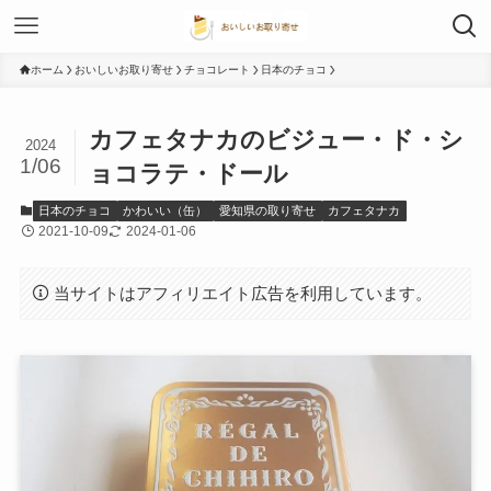
ホーム
おいしいお取り寄せ
チョコレート
日本のチョコ
カフェタナカのビジュー・ド・シ
2024
1/06
ョコラテ・ドール
日本のチョコ
かわいい（缶）
愛知県の取り寄せ
カフェタナカ
2021-10-09
2024-01-06
当サイトはアフィリエイト広告を利用しています。