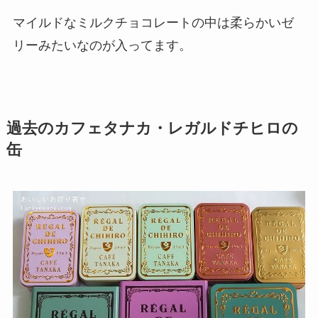
マイルドなミルクチョコレートの中は柔らかいゼ
リーみたいなのが入ってます。
過去のカフェタナカ・レガルドチヒロの
缶