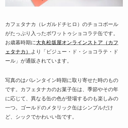
カフェタナカ（レガルドチヒロ）のチョコボール
がたっぷり入ったボワットゥショコラテ缶です。
お歳暮時期に
大丸松坂屋オンラインストア（カフ
ェタナカ）
より「ビジュー・ド・ショコラテ・ド
ール」が通販されています。
写真のはバレンタイン時期に取り寄せた時のもの
です。カフェタナカのお菓子缶は、季節やその年
に応じて、異なる缶の色が登場するのも楽しみの
一つ。ゴールドのメタリック缶はシンプルだけ
ど、シックでかわいい缶です。