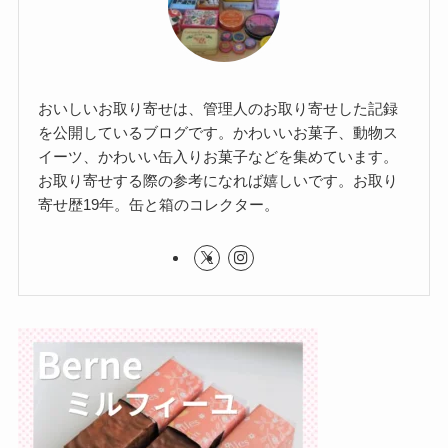
おいしいお取り寄せは、管理人のお取り寄せした記録
を公開しているブログです。かわいいお菓子、動物ス
イーツ、かわいい缶入りお菓子などを集めています。
お取り寄せする際の参考になれば嬉しいです。お取り
寄せ歴19年。缶と箱のコレクター。