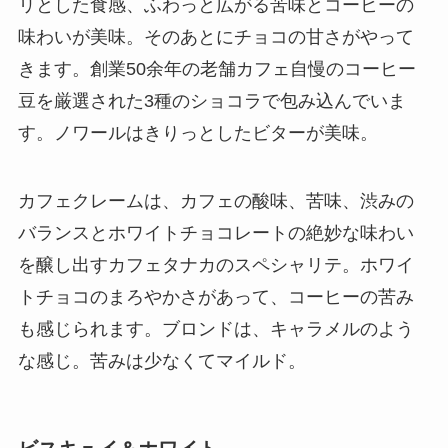
リとした食感、ふわっと広がる苦味とコーヒーの
味わいが美味。そのあとにチョコの甘さがやって
きます。創業50余年の老舗カフェ自慢のコーヒー
豆を厳選された3種のショコラで包み込んでいま
す。ノワールはきりっとしたビターが美味。
カフェクレームは、カフェの酸味、苦味、渋みの
バランスとホワイトチョコレートの絶妙な味わい
を醸し出すカフェタナカのスペシャリテ。ホワイ
トチョコのまろやかさがあって、コーヒーの苦み
も感じられます。ブロンドは、キャラメルのよう
な感じ。苦みは少なくてマイルド。