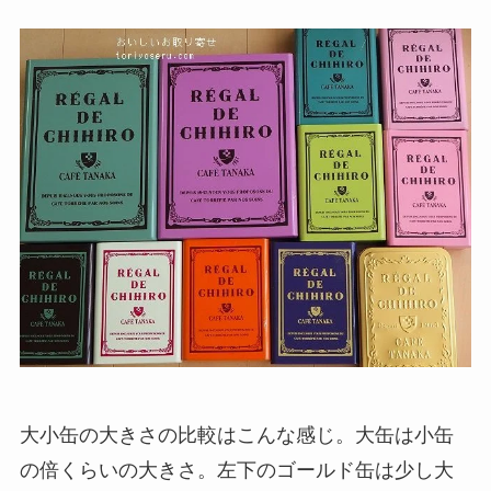
大小缶の大きさの比較はこんな感じ。大缶は小缶
の倍くらいの大きさ。左下のゴールド缶は少し大