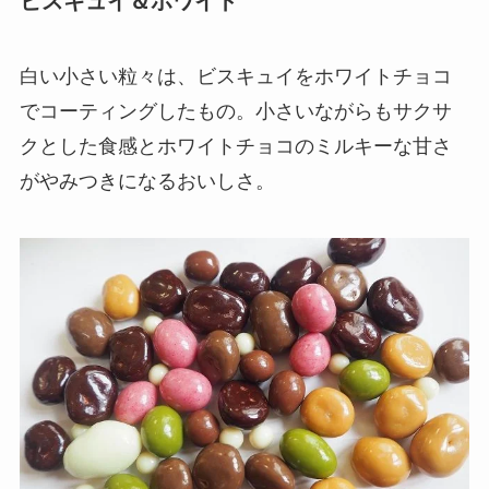
ビスキュイ＆ホワイト
白い小さい粒々は、ビスキュイをホワイトチョコ
でコーティングしたもの。小さいながらもサクサ
クとした食感とホワイトチョコのミルキーな甘さ
がやみつきになるおいしさ。