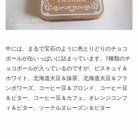
中には、まるで宝石のように色とりどりのチョコ
ボールが缶いっぱいに詰まっています。7種類のチ
ョコボールが入っているのですが、ビスキュイ＆
ホワイト、北海道大豆＆抹茶、北海道大豆＆フラ
ンボワーズ、コーヒー豆＆ブロンド、コーヒー豆
＆ビター、コーヒー豆＆カフェ、オレンジコンフ
ィ＆ビター、ソーテルヌレーズン＆ビター