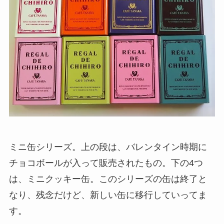
ミニ缶シリーズ。上の段は、バレンタイン時期に
チョコボールが入って販売されたもの。下の4つ
は、ミニクッキー缶。このシリーズの缶は終了と
なり、残念だけど、新しい缶に移行していってま
す。