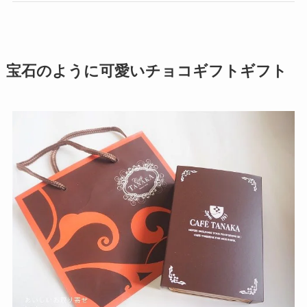
宝石のように可愛いチョコギフトギフト