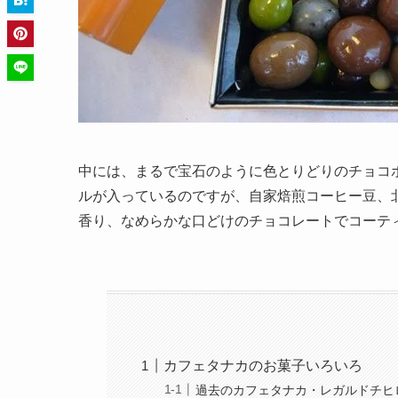
中には、まるで宝石のように色とりどりのチョコ
ルが入っているのですが、自家焙煎コーヒー豆、
香り、なめらかな口どけのチョコレートでコーテ
カフェタナカのお菓子いろいろ
過去のカフェタナカ・レガルドチヒ