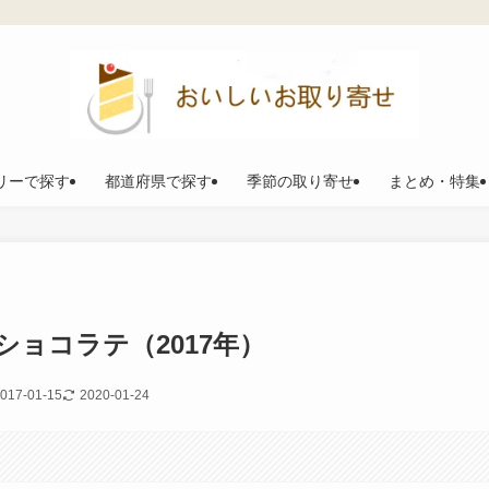
リーで探す
都道府県で探す
季節の取り寄せ
まとめ・特集
ョコラテ（2017年）
017-01-15
2020-01-24
。