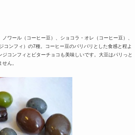
、ノワール（コーヒー豆）、ショコラ・オレ（コーヒー豆）、
ジコンフィ）の7種。コーヒー豆のバリバリとした食感と程よ
ンジコンフィとビターチョコも美味しいです。大豆はパリっと
ません。