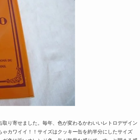
缶取り寄せました。毎年、色が変わるかわいいレトロデザイン
ちゃカワイイ！！サイズはクッキー缶を約半分にしたサイズ