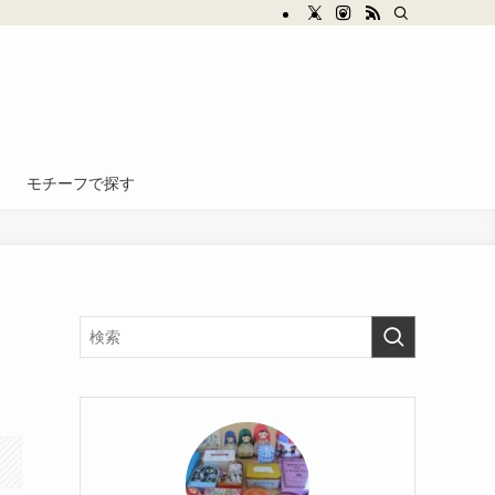
モチーフで探す