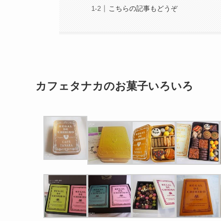
こちらの記事もどうぞ
カフェタナカのお菓子いろいろ