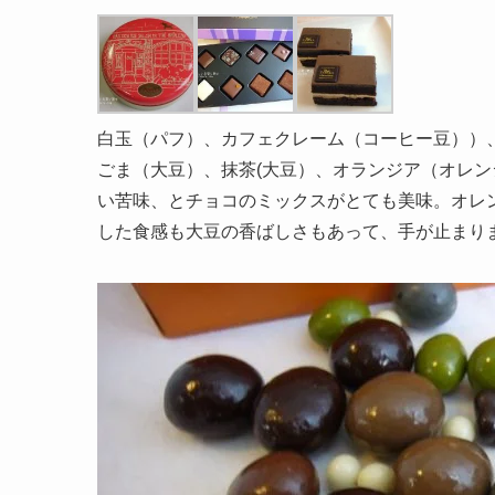
白玉（パフ）、カフェクレーム（コーヒー豆））
ごま（大豆）、抹茶(大豆）、オランジア（オレン
い苦味、とチョコのミックスがとても美味。オレ
した食感も大豆の香ばしさもあって、手が止まり