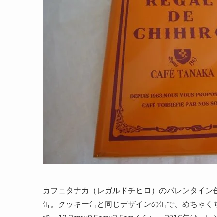
カフェタナカ（レガルドチヒロ）のバレンタイン
缶。クッキー缶と同じデザインの缶で、めちゃく