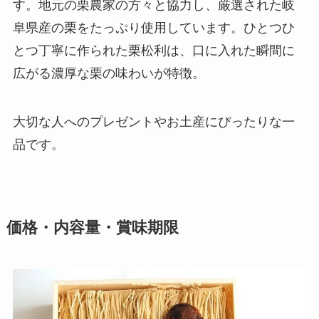
す。地元の栗農家の方々と協力し、厳選された岐
阜県産の栗をたっぷり使用しています。ひとつひ
とつ丁寧に作られた栗松利は、口に入れた瞬間に
広がる濃厚な栗の味わいが特徴。
大切な人へのプレゼントやお土産にぴったりな一
品です。
価格・内容量・賞味期限