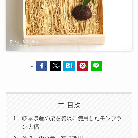
目次
岐阜県産の栗を贅沢に使用したモンブラ
ン大福