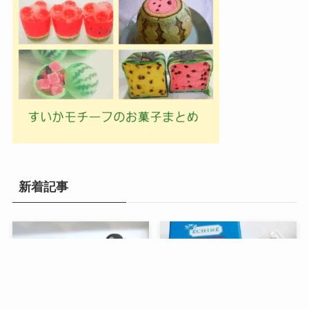
新着記事
メニュー
検索
目次
トップへ