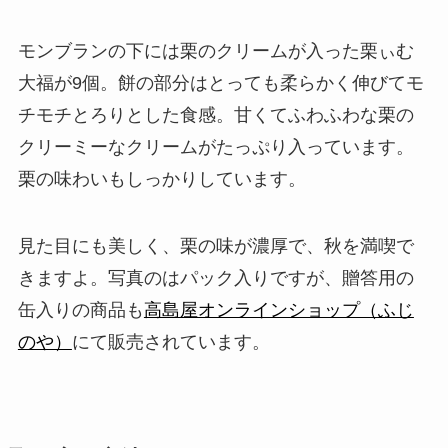
モンブランの下には栗のクリームが入った栗ぃむ
大福が9個。餅の部分はとっても柔らかく伸びてモ
チモチとろりとした食感。甘くてふわふわな栗の
クリーミーなクリームがたっぷり入っています。
栗の味わいもしっかりしています。
見た目にも美しく、栗の味が濃厚で、秋を満喫で
きますよ。写真のはパック入りですが、贈答用の
缶入りの商品も
高島屋オンラインショップ（ふじ
のや）
にて販売されています。