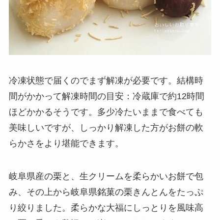
冷凍状態で届くのでまず解凍が必要です。結構時
間がかかって解凍時間の目安：冷蔵庫で約12時間
ほどかかるそうです。多少冷たいままで食べても
美味しいですが、しっかり解凍した方がお餅の軟
らかさをより堪能できます。
岐阜県産の栗と、生クリームを柔らかいお餅で包
み、その上から岐阜県銘菓の栗きんとんをたっぷ
り絞りました。柔らかな大福にしっとりを風味高