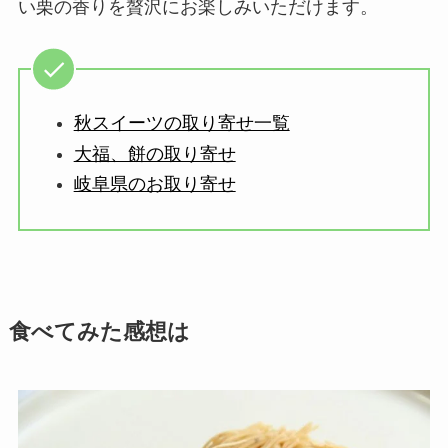
い栗の香りを贅沢にお楽しみいただけます。
秋スイーツの取り寄せ一覧
大福、餅の取り寄せ
岐阜県のお取り寄せ
食べてみた感想は