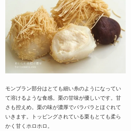
モンブラン部分はとても細い糸のようになってい
て溶けるような食感。栗の甘味が優しいです。甘
さも控えめ。栗の味が濃厚でパラパラとほぐれて
いきます。トッピングされている栗もとても柔ら
かく甘くホロホロ。