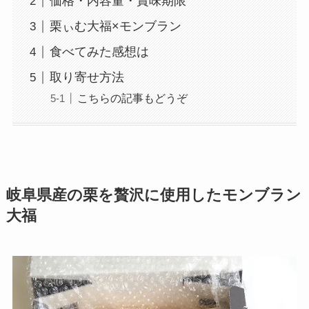
価格・内容量・賞味期限
栗ぃむ大福×モンブラン
食べてみた感想は
取り寄せ方法
こちらの記事もどうぞ
岐阜県産の栗を贅沢に使用したモンブラン
大福