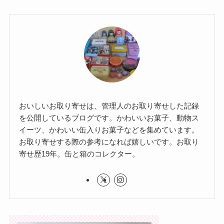
おいしいお取り寄せは、管理人のお取り寄せした記録
を公開しているブログです。かわいいお菓子、動物ス
イーツ、かわいい缶入りお菓子などを集めています。
お取り寄せする際の参考になれば嬉しいです。お取り
寄せ歴19年。缶と箱のコレクター。