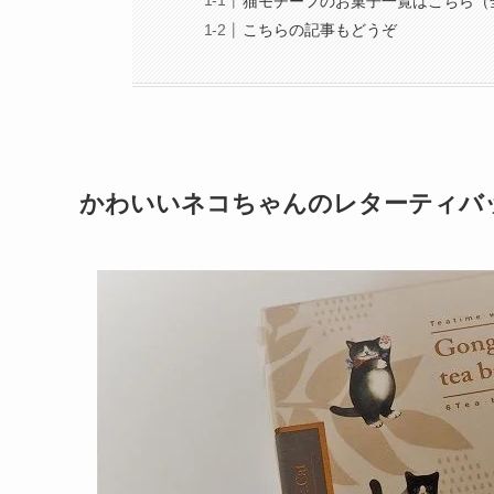
猫モチーフのお菓子一覧はこちら（
こちらの記事もどうぞ
かわいいネコちゃんのレターティバ