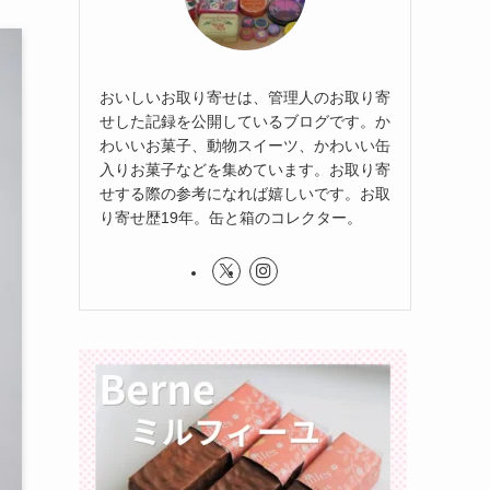
おいしいお取り寄せは、管理人のお取り寄
せした記録を公開しているブログです。か
わいいお菓子、動物スイーツ、かわいい缶
入りお菓子などを集めています。お取り寄
せする際の参考になれば嬉しいです。お取
り寄せ歴19年。缶と箱のコレクター。