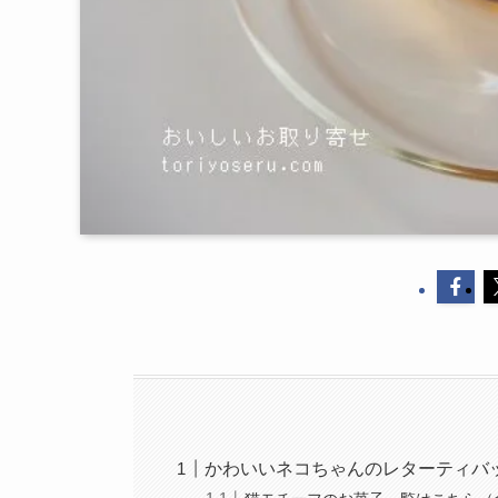
かわいいネコちゃんのレターティバ