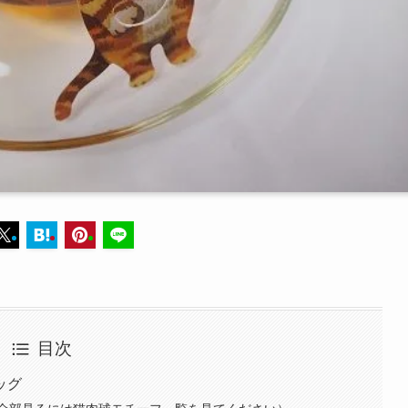
目次
ッグ