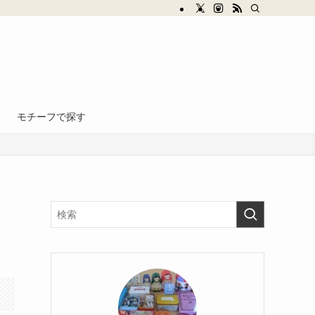
モチーフで探す