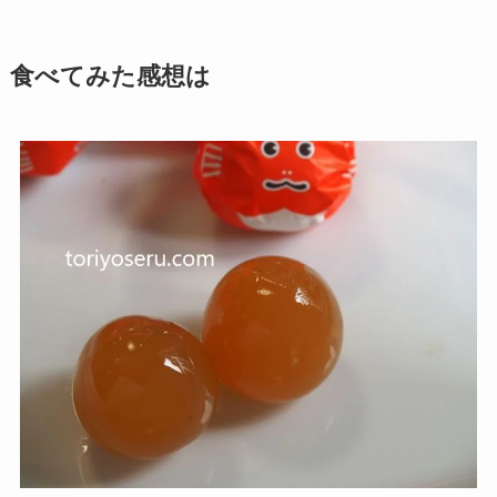
食べてみた感想は