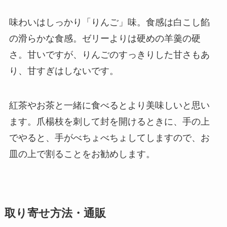
味わいはしっかり「りんご」味。食感は白こし餡
の滑らかな食感。ゼリーよりは硬めの羊羹の硬
さ。甘いですが、りんごのすっきりした甘さもあ
り、甘すぎはしないです。
紅茶やお茶と一緒に食べるとより美味しいと思い
ます。爪楊枝を刺して封を開けるときに、手の上
でやると、手がべちょべちょしてしますので、お
皿の上で割ることをお勧めします。
取り寄せ方法・通販