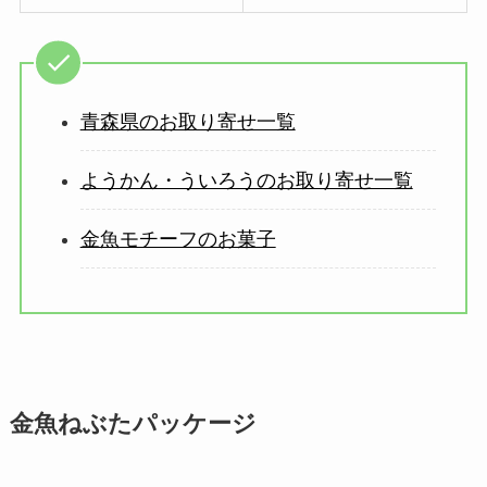
青森県のお取り寄せ一覧
ようかん・ういろうのお取り寄せ一覧
金魚モチーフのお菓子
金魚ねぶたパッケージ