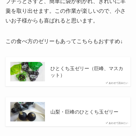
プチっとさすと、簡単に袋が剥がれ、きれいに羊
羹を取り出せます。この作業が楽しいので、小さ
いお子様からも喜ばれると思います。
この食べ方のゼリーもあってこちらもおすすめ↓
ひとくち玉ゼリー（巨峰、マスカ
ット）
あわせて読みたい
山梨・巨峰のひとくち玉ゼリー
あわせて読みたい