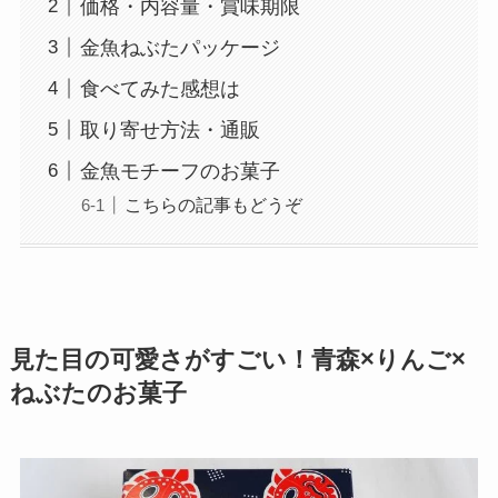
価格・内容量・賞味期限
金魚ねぶたパッケージ
食べてみた感想は
取り寄せ方法・通販
金魚モチーフのお菓子
こちらの記事もどうぞ
見た目の可愛さがすごい！青森×りんご×
ねぶたのお菓子