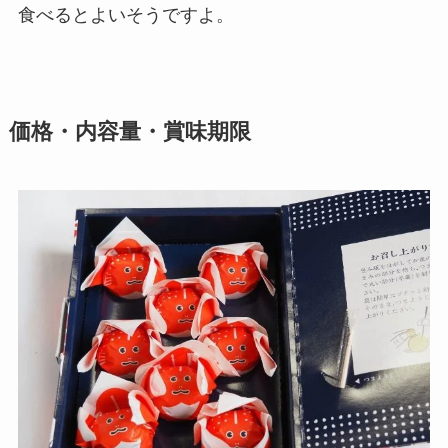
食べるとよいそうですよ。
価格・内容量・賞味期限