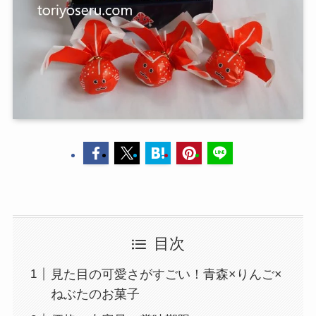
目次
見た目の可愛さがすごい！青森×りんご×
ねぶたのお菓子