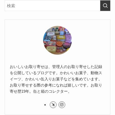
おいしいお取り寄せは、管理人のお取り寄せした記録
を公開しているブログです。かわいいお菓子、動物ス
イーツ、かわいい缶入りお菓子などを集めています。
お取り寄せする際の参考になれば嬉しいです。お取り
寄せ歴19年。缶と箱のコレクター。