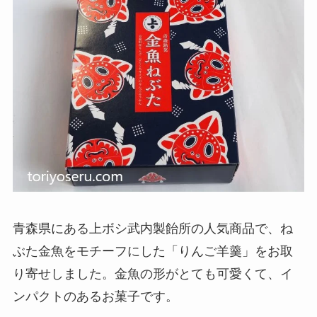
青森県にある上ボシ武内製飴所の人気商品で、ね
ぶた金魚をモチーフにした「りんご羊羹」をお取
り寄せしました。金魚の形がとても可愛くて、イ
ンパクトのあるお菓子です。