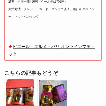
送料
：全国一律486円（クール便は702円）
支払方法
：クレジットカード、コンビニ決済、銀行ATMペイジ
ー、ネットバンキング
★
ピエール・エルメ・パリ オンラインブティ
ック
こちらの記事もどうぞ