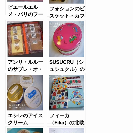
ピエールエル
フォションのビ
メ・パリのフー
スケット・カフ
ルセック
ェインレス紅茶
セット
アンリ・ルルー
SUSUCRU（シ
のサブレ・オ・
ュシュクル）の
ショコラ
クッキー缶
エシレのアイス
フィーカ
クリーム
（Fika）の北欧
クッキー