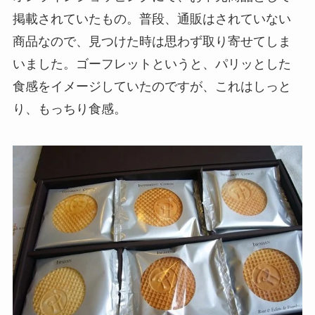
掲載されていたもの。普段、通販はされていない
商品なので、見つけた時は思わず取り寄せてしま
いました。ゴーフレットというと、パリッとした
食感をイメージしていたのですが、これはしっと
り、もっちり食感。