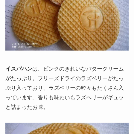
イスパハン
は、ピンクのきれいなバタークリーム
がたっぷり。フリーズドライのラズベリーがたっ
ぷり入っており、ラズベリーの粒々もたくさん入
っています。香りも味わいもラズベリーがギュッ
と詰まったお味。