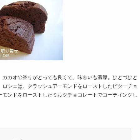
。カカオの香りがとっても良くて、味わいも濃厚。ひとつひと
。ロシェは、クラッシュアーモンドをローストしたビターチョ
ーモンドをローストしたミルクチョコレートでコーティングし