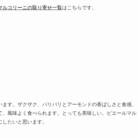
マルコリーニの取り寄せ一覧
はこちらです。
います。ザクザク、パリパリとアーモンドの香ばしさと食感、
て、風味よく食べられます。とっても美味しい。ピエールマル
にしたいと思います。