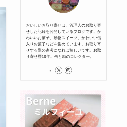
おいしいお取り寄せは、管理人のお取り寄
せした記録を公開しているブログです。か
わいいお菓子、動物スイーツ、かわいい缶
入りお菓子などを集めています。お取り寄
せする際の参考になれば嬉しいです。お取
り寄せ歴19年。缶と箱のコレクター。