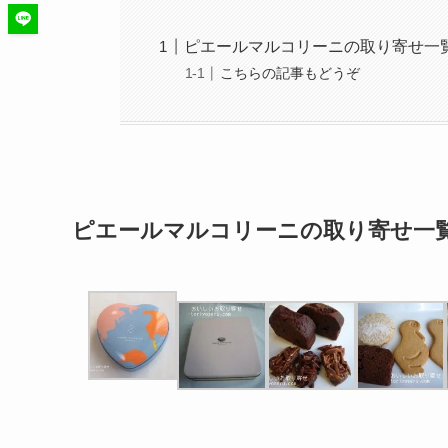
ピエールマルコリーニの取り寄せ一
こちらの記事もどうぞ
ピエールマルコリーニの取り寄せ一