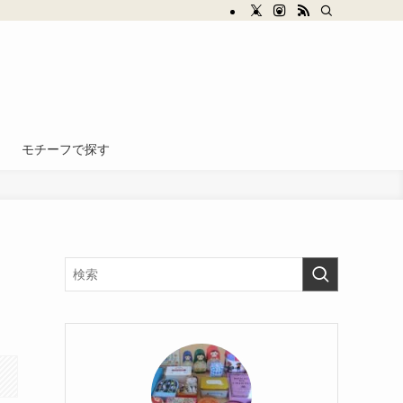
モチーフで探す