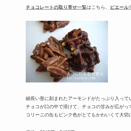
チョコレートの取り寄せ一覧
はこちら、
ピエール
細長い形に刻まれたアーモンドがたっぷり入って
チョコが口の中で溶けて、チョコの甘みが広がっ
コリーニの缶もピンク色がとてもかわいくて大切