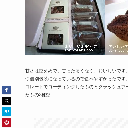
甘さは控えめで、甘ったるくなく、おいしいです
つ個別包装になっているので食べやすかったです
コレートでコーティングしたものとクラッシュア
たもの2種類。