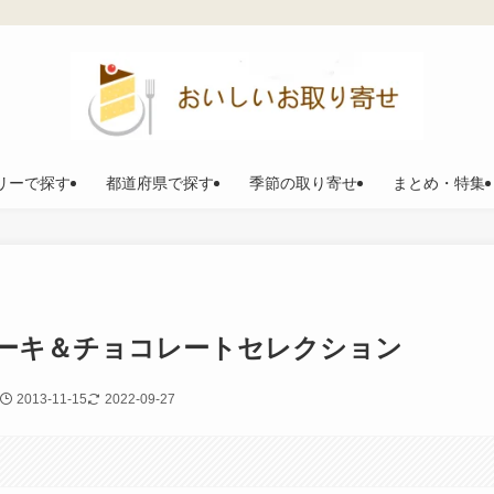
リーで探す
都道府県で探す
季節の取り寄せ
まとめ・特集
ーキ＆チョコレートセレクション
2013-11-15
2022-09-27
。