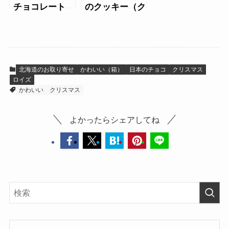
チョコレート
のクッキー（ク
リスマス
2023）
北海道のお取り寄せ
かわいい（箱）
日本のチョコ
クリスマス
ロイズ
かわいい
クリスマス
よかったらシェアしてね