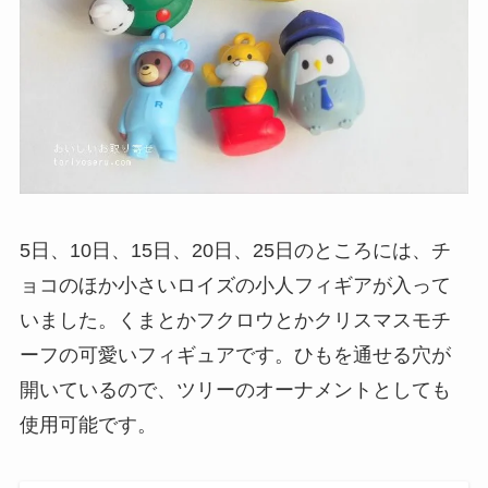
5日、10日、15日、20日、25日のところには、チ
ョコのほか小さいロイズの小人フィギアが入って
いました。くまとかフクロウとかクリスマスモチ
ーフの可愛いフィギュアです。ひもを通せる穴が
開いているので、ツリーのオーナメントとしても
使用可能です。