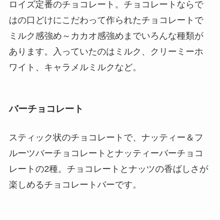
ロイズ定番のチョコレート。チョコレートならで
はの口どけにこだわって作られたチョコレートで
ミルク感強め～カカオ感強めまでいろんな種類が
あります。入っていたのはミルク、クリーミーホ
ワイト、キャラメルミルクなど。
バーチョコレート
スティック状のチョコレートで、ナッティー＆フ
ルーツバーチョコレートとナッティーバーチョコ
レートの2種。チョコレートとナッツの香ばしさが
楽しめるチョコレートバーです。