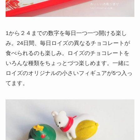
1から２４までの数字を毎日一つ一つ開ける楽し
み。24日間、毎日ロイズの異なるチョコレートが
食べられるのも楽しみ。ロイズのチョコレートを
いろんな種類をちょっとづつ楽しめます。一緒に
ロイズのオリジナルの小さいフィギュアが5つ入っ
てます。