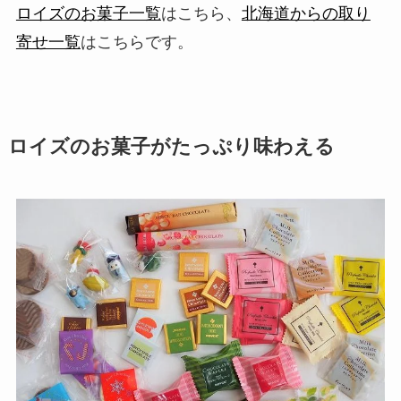
ロイズのお菓子一覧
はこちら、
北海道からの取り
寄せ一覧
はこちらです。
ロイズのお菓子がたっぷり味わえる