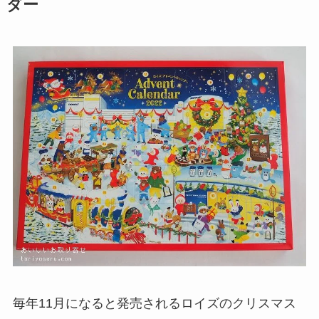
ダー
毎年11月になると発売されるロイズのクリスマス