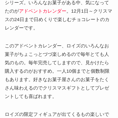
シリーズ。いろんなお菓子がある中、気になって
たのが
アドベントカレンダー
。12月1日～クリスマ
スの24日まで日めくりで楽しむチョコレートのカ
レンダーです。
このアドベントカレンダー、ロイズのいろんなお
菓子がちょこっとづづ楽しめるので毎年とても人
気のもの。毎年完売してしますので、見かけたら
購入するのがおすすめ。一人10個までと個数制限
もあります。好きなお菓子屋さんのお菓子をたく
さん味わえるのでクリスマスギフトとしてプレゼ
ントしても喜ばれます。
ロイズの限定フィギュアが出てくるもの楽しいで