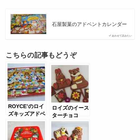
石屋製菓のアドベントカレンダー
あわせて読みたい
こちらの記事もどうぞ
ROYCE’のロイ
ロイズのイース
ズキッズアドベ
ターチョコ
ントカレンダー