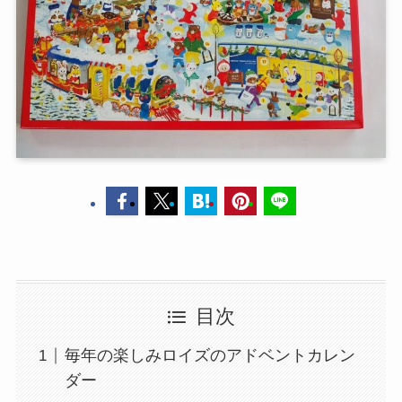
目次
毎年の楽しみロイズのアドベントカレン
ダー