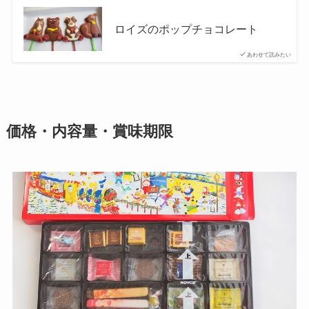
ロイズのポップチョコレート
あわせて読みたい
価格・内容量・賞味期限