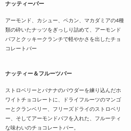
ナッティーバー
アーモンド、カシュー、ペカン、マカダミアの4種
類の砕いたナッツをぎっしり詰めて、アーモンド
パフとクッキークランチで軽やかさを出したチョ
コレートバー
ナッティー＆フルーツバー
ストロベリーとバナナのパウダーを練り込んだホ
ワイトチョコレートに、ドライフルーツのマンゴ
ーとクランベリー、フリーズドライのストロベリ
ー、そしてアーモンドパフを入れた、フルーティ
な味わいのチョコレートバー。