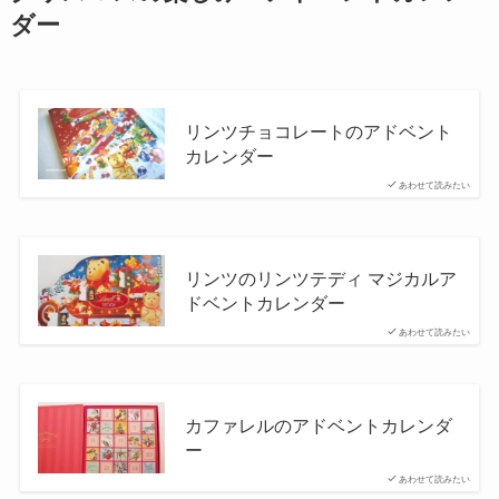
ダー
リンツチョコレートのアドベント
カレンダー
あわせて読みたい
リンツのリンツテディ マジカルア
ドベントカレンダー
あわせて読みたい
カファレルのアドベントカレンダ
ー
あわせて読みたい