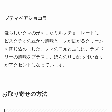
プティベアショコラ
愛らしいクマの形をしたミルクチョコレートに、
ピスタチオの豊かな風味とコクが広がるクリーム
を閉じ込めました。クマの口元と足には、ラズベ
リーの風味をプラスし、ほんのり甘酸っぱい香り
がアクセントになっています。
お取り寄せの方法