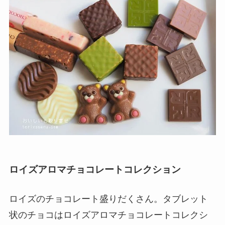
ロイズアロマチョコレートコレクション
ロイズのチョコレート盛りだくさん。タブレット
状のチョコはロイズアロマチョコレートコレクシ