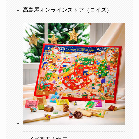
高島屋オンラインストア（ロイズ）