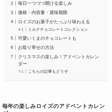
毎日一つづつ開ける楽しみ
価格・内容量・賞味期限
ロイズのお菓子がたっぷり味わえる
ミルクチョコレートコレクション
可愛いくまのチョコレートも
お取り寄せの方法
クリスマスの楽しみ！アドベントカレン
ダー
こちらの記事もどうぞ
毎年の楽しみロイズのアドベントカレン