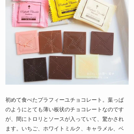
初めて食べたプラフィーユチョコレート。葉っぱ
のようにとても薄い板状のチョコレートなのです
が、間にトロリとソースが入っていて、驚かされ
ます。いちご、ホワイトミルク、キャラメル、ベ