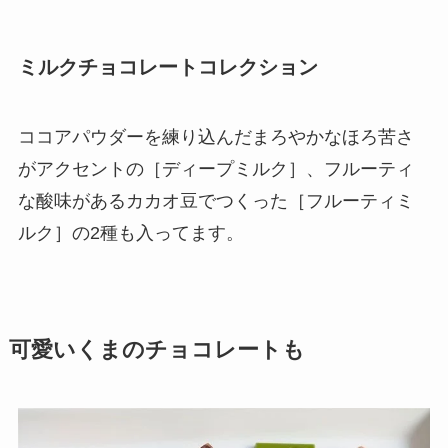
ミルクチョコレートコレクション
ココアパウダーを練り込んだまろやかなほろ苦さ
がアクセントの［ディープミルク］、フルーティ
な酸味があるカカオ豆でつくった［フルーティミ
ルク］の2種も入ってます。
可愛いくまのチョコレートも