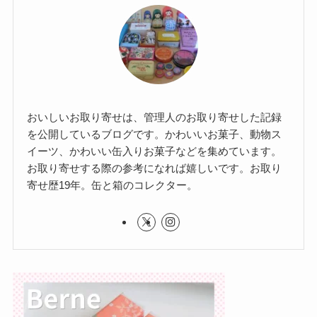
おいしいお取り寄せは、管理人のお取り寄せした記録
を公開しているブログです。かわいいお菓子、動物ス
イーツ、かわいい缶入りお菓子などを集めています。
お取り寄せする際の参考になれば嬉しいです。お取り
寄せ歴19年。缶と箱のコレクター。