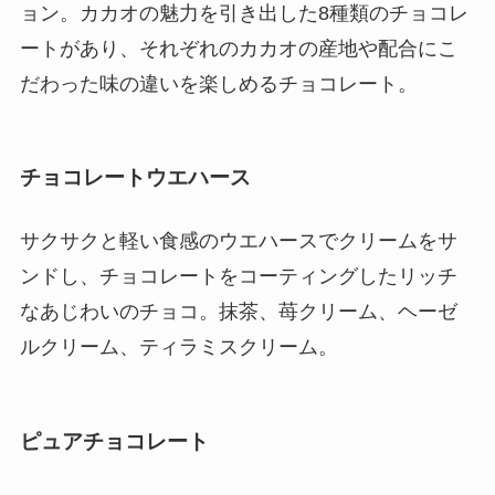
ョン。カカオの魅力を引き出した8種類のチョコレ
ートがあり、それぞれのカカオの産地や配合にこ
だわった味の違いを楽しめるチョコレート。
チョコレートウエハース
サクサクと軽い食感のウエハースでクリームをサ
ンドし、チョコレートをコーティングしたリッチ
なあじわいのチョコ。抹茶、苺クリーム、ヘーゼ
ルクリーム、ティラミスクリーム。
ピュアチョコレート