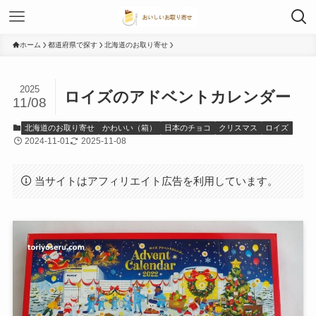
ホーム
都道府県で探す
北海道のお取り寄せ
2025
ロイズのアドベントカレンダー
11/08
北海道のお取り寄せ
かわいい（箱）
日本のチョコ
クリスマス
ロイズ
2024-11-01
2025-11-08
当サイトはアフィリエイト広告を利用しています。