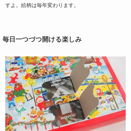
すよ。絵柄は毎年変わります。
毎日一つづつ開ける楽しみ