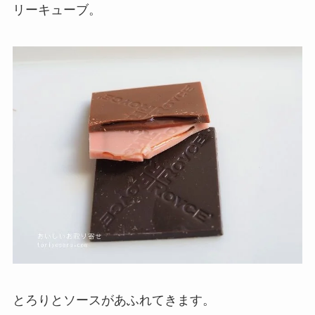
リーキューブ。
とろりとソースがあふれてきます。