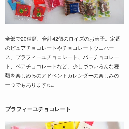
全部で20種類、合計42個のロイズのお菓子。定番
のピュアチョコレートやチョコレートウエハー
ス、プラフィーユチョコレート、バーチョコレー
ト、ベアチョコレートなど。少しづついろんな種
類を楽しめるのアドベントカレンダーの楽しみの
一つでもありますね。
プラフィーユチョコレート