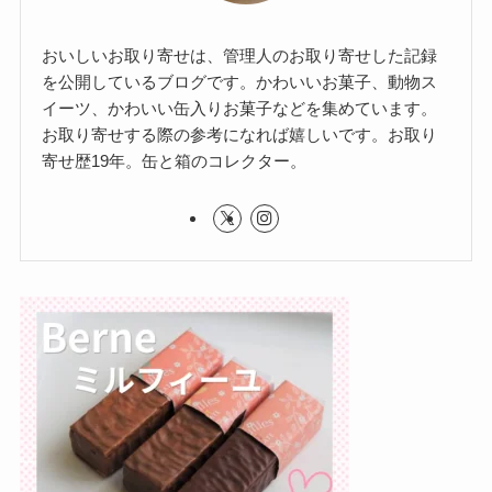
おいしいお取り寄せは、管理人のお取り寄せした記録
を公開しているブログです。かわいいお菓子、動物ス
イーツ、かわいい缶入りお菓子などを集めています。
お取り寄せする際の参考になれば嬉しいです。お取り
寄せ歴19年。缶と箱のコレクター。